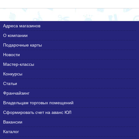
Адреса магазинов
О компании
Подарочные карты
Новости
Мастер-классы
Конкурсы
Статьи
Франчайзинг
Владельцам торговых помещений
Сформировать счет на аванс ЮЛ
Вакансии
Каталог