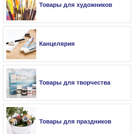
Товары для художников
Канцелярия
Товары для творчества
Товары для праздников