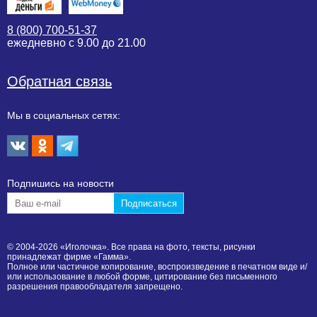
8 (800) 700-51-37
ежедневно с 9.00 до 21.00
Обратная связь
Мы в социальных сетях:
Подпишиcь на новости
© 2004-2026 «Иголочка». Все права на фото, тексты, рисунки
принадлежат фирме «Гамма».
Полное или частичное копирование, воспроизведение в печатном виде и/
или использование в любой форме, цитирование без письменного
разрешения правообладателя запрещено.