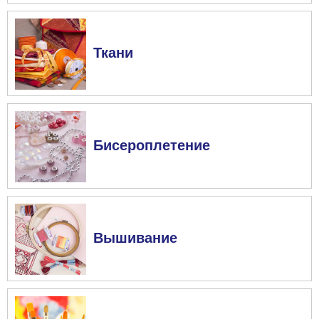
Ткани
Бисероплетение
Вышивание