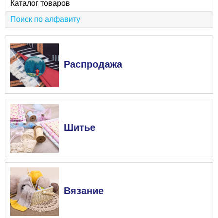
Каталог товаров
Поиск по алфавиту
Распродажа
Шитье
Вязание