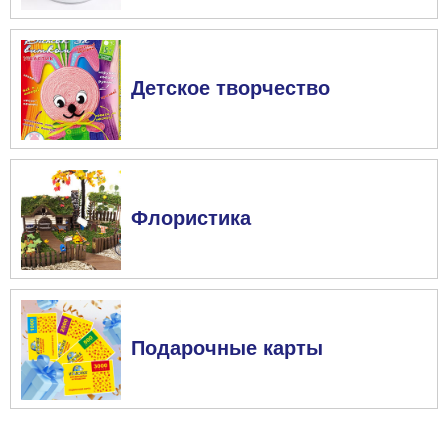
Детское творчество
Флористика
Подарочные карты