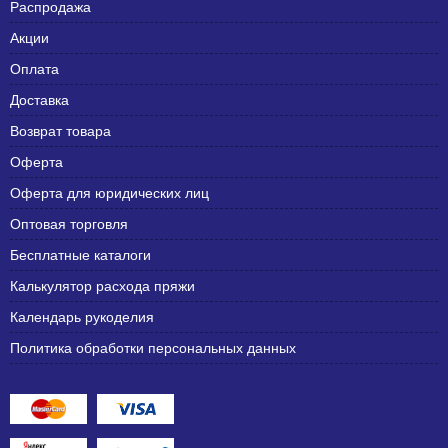
Распродажа
Акции
Оплата
Доставка
Возврат товара
Оферта
Оферта для юридических лиц
Оптовая торговля
Бесплатные каталоги
Калькулятор расхода пряжи
Календарь рукоделия
Политика обработки персональных данных