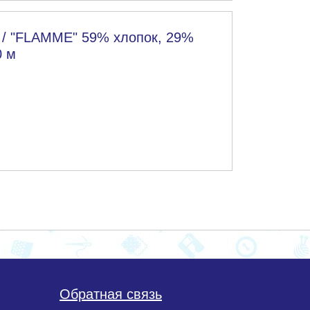
/ "FLAMME" 59% хлопок, 29%
0 м
Обратная связь