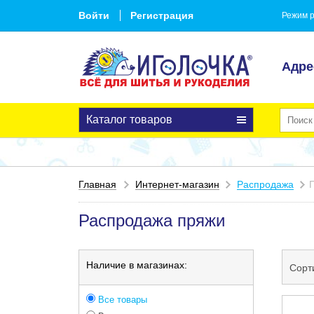
Войти
Регистрация
Режим р
Адре
Каталог товаров
Главная
Интернет-магазин
Распродажа
Распродажа пряжи
Наличие в магазинах:
Сорт
Все товары