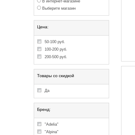
В интернет-магазине
Выберите магазин
Цена:
50-100 руб.
100-200 руб.
200-500 руб.
Товары со скидкой
Да
Бренд:
"Adelia"
"Alpina"