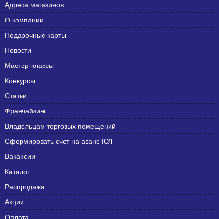
Адреса магазинов
О компании
Подарочные карты
Новости
Мастер-классы
Конкурсы
Статьи
Франчайзинг
Владельцам торговых помещений
Сформировать счет на аванс ЮЛ
Вакансии
Каталог
Распродажа
Акции
Оплата