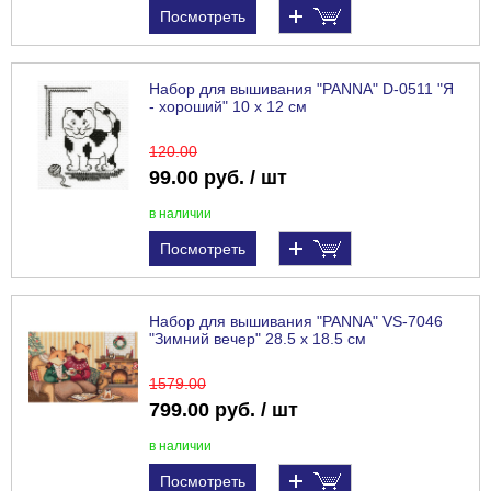
Посмотреть
Набор для вышивания "PANNA" D-0511 "Я
- хороший" 10 х 12 см
120
.00
99.00 руб. / шт
в наличии
Посмотреть
Набор для вышивания "PANNA" VS-7046
"Зимний вечер" 28.5 х 18.5 см
1579
.00
799.00 руб. / шт
в наличии
Посмотреть