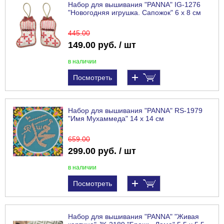
Набор для вышивания "PANNA" IG-1276
"Новогодняя игрушка. Сапожок" 6 х 8 см
445
.00
149.00 руб. / шт
в наличии
Посмотреть
Набор для вышивания "PANNA" RS-1979
"Имя Мухаммеда" 14 х 14 см
659
.00
299.00 руб. / шт
в наличии
Посмотреть
Набор для вышивания "PANNA" "Живая