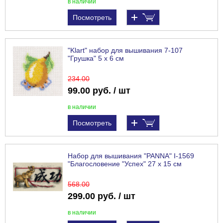
в наличии
Посмотреть
"Klart" набор для вышивания 7-107
"Грушка" 5 х 6 см
234
.00
99.00 руб. / шт
в наличии
Посмотреть
Набор для вышивания "PANNA" I-1569
"Благословение "Успех" 27 х 15 см
568
.00
299.00 руб. / шт
в наличии