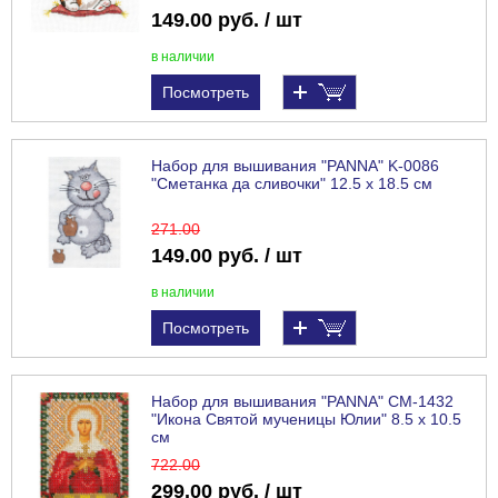
149.00 руб. / шт
в наличии
Посмотреть
Набор для вышивания "PANNA" K-0086
"Сметанка да сливочки" 12.5 х 18.5 см
271
.00
149.00 руб. / шт
в наличии
Посмотреть
Набор для вышивания "PANNA" CM-1432
"Икона Святой мученицы Юлии" 8.5 х 10.5
см
722
.00
299.00 руб. / шт