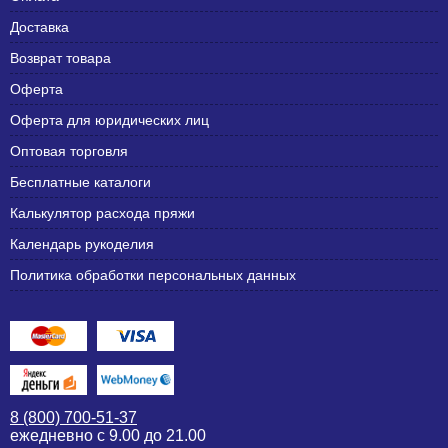
Доставка
Возврат товара
Оферта
Оферта для юридических лиц
Оптовая торговля
Бесплатные каталоги
Калькулятор расхода пряжи
Календарь рукоделия
Политика обработки персональных данных
8 (800) 700-51-37
ежедневно с 9.00 до 21.00