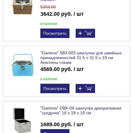
5203
.00
3642.00 руб. / шт
в наличии
Посмотреть
"Gamma" SBJ-003 шкатулка для швейных
принадлежностей 31.5 х 31.5 х 19 см
Анютины глазки
4569.00 руб. / шт
в наличии
Посмотреть
"Gamma" DBK-09 шкатулка декоративная
"сундучок" 18 х 18 х 18 см
1689.00 руб. / шт