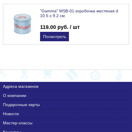
"Gamma" MSB-01 коробочка жестяная d
10.5 х 9.2 см
119.00 руб. / шт
Посмотреть
Адреса магазинов
О компании
Подарочные карты
Новости
Мастер-классы