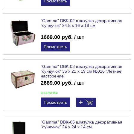
Посмотреть
"Gamma" DBK-02 шкатулка декоративная
"сундучок" 24.5 х 16 х 18 см
1669.00 руб. / шт
Посмотреть
"Gamma" DBK-03 шкатулка декоративная
"сундучок" 35 х 21 х 19 см №016 "Летнее
настроение"
2689.00 руб. / шт
в наличии
Посмотреть
"Gamma" DBK-05 шкатулка декоративная
"сундучок" 24 х 24 х 14 см