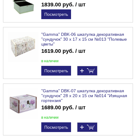
1839.00 руб. / шт
Посмотреть
"Gamma" DBK-06 шкатулка декоративная
"сундучок" 30 х 17 х 15 см №013 "Полевые
цветы"
1619.00 руб. / шт
в наличии
Посмотреть
"Gamma" DBK-07 шкатулка декоративная
"сундучок" 28 х 20 х 15 см №014 "Изящная
гортензия"
1689.00 руб. / шт
в наличии
Посмотреть