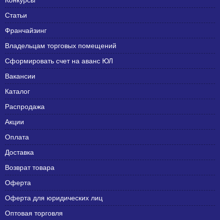
Конкурсы
Статьи
Франчайзинг
Владельцам торговых помещений
Сформировать счет на аванс ЮЛ
Вакансии
Каталог
Распродажа
Акции
Оплата
Доставка
Возврат товара
Оферта
Оферта для юридических лиц
Оптовая торговля