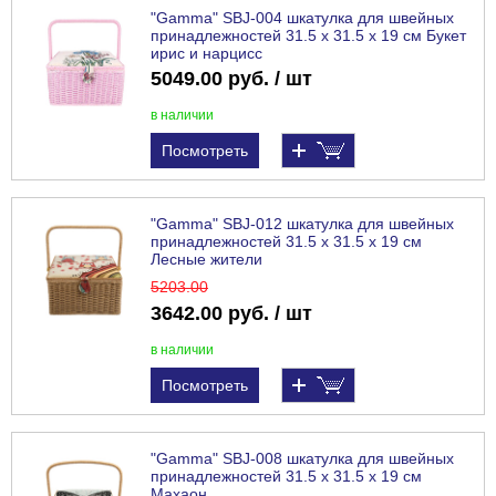
"Gamma" SBJ-004 шкатулка для швейных
принадлежностей 31.5 х 31.5 х 19 см Букет
ирис и нарцисс
5049.00 руб. / шт
в наличии
Посмотреть
"Gamma" SBJ-012 шкатулка для швейных
принадлежностей 31.5 х 31.5 х 19 см
Лесные жители
5203
.00
3642.00 руб. / шт
в наличии
Посмотреть
"Gamma" SBJ-008 шкатулка для швейных
принадлежностей 31.5 х 31.5 х 19 см
Махаон