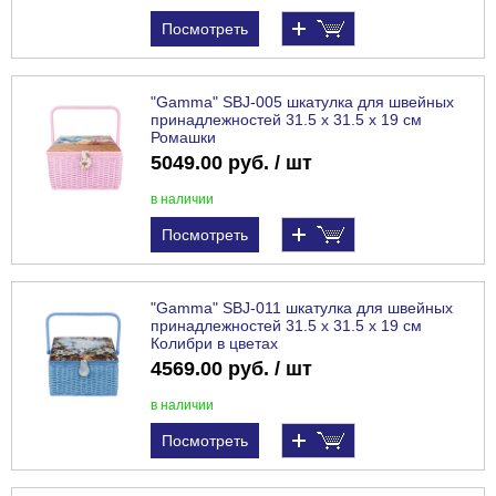
Посмотреть
"Gamma" SBJ-005 шкатулка для швейных
принадлежностей 31.5 х 31.5 х 19 см
Ромашки
5049.00 руб. / шт
в наличии
Посмотреть
"Gamma" SBJ-011 шкатулка для швейных
принадлежностей 31.5 х 31.5 х 19 см
Колибри в цветах
4569.00 руб. / шт
в наличии
Посмотреть