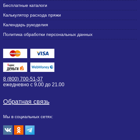
Бесплатные каталоги
Калькулятор расхода пряжи
Календарь рукоделия
Политика обработки персональных данных
8 (800) 700-51-37
ежедневно с 9.00 до 21.00
Обратная связь
Мы в социальных сетях: