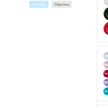
Показать
Сбросить