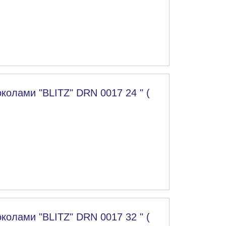
колами "BLITZ" DRN 0017 24 " (
колами "BLITZ" DRN 0017 32 " (