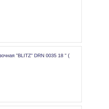
очная "BLITZ" DRN 0035 18 " (