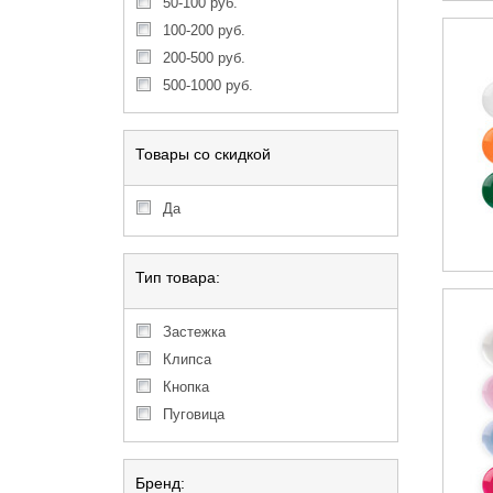
50-100 руб.
100-200 руб.
200-500 руб.
500-1000 руб.
Товары со скидкой
Да
Тип товара:
Застежка
Клипса
Кнопка
Пуговица
Бренд: