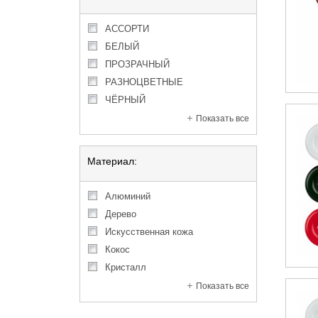
АССОРТИ
БЕЛЫЙ
ПРОЗРАЧНЫЙ
РАЗНОЦВЕТНЫЕ
ЧЁРНЫЙ
Показать все
Материал:
алюминий
дерево
искусственная кожа
кокос
кристалл
Показать все