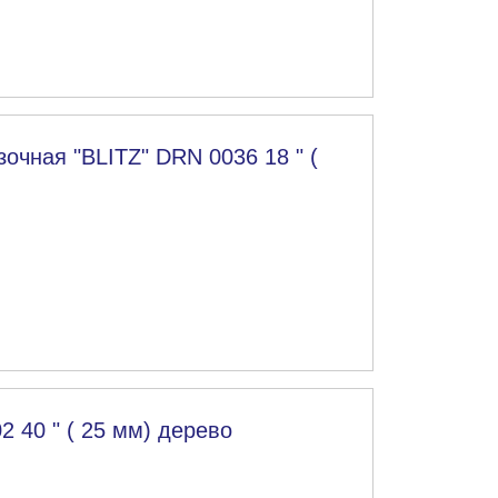
очная "BLITZ" DRN 0036 18 " (
2 40 " ( 25 мм) дерево