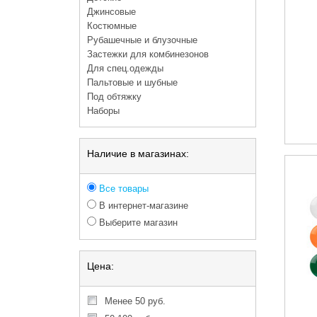
Джинсовые
Костюмные
Рубашечные и блузочные
Застежки для комбинезонов
Для спец.одежды
Пальтовые и шубные
Под обтяжку
Наборы
Наличие в магазинах:
Все товары
В интернет-магазине
Выберите магазин
Цена:
менее 50 руб.