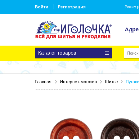
Войти
Регистрация
Режим р
Адре
Каталог товаров
Главная
Интернет-магазин
Шитье
Пугов