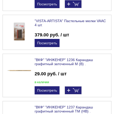
Посмотреть
"VISTA-ARTISTA" Пастельные мелки VAAC
4 шт.
379.00 руб. / шт
Посмотреть
"ВКФ" "ИНЖЕНЕР" 1236 Карандаш
графитный заточенный М (B) .
29.00 руб. / шт
в наличии
Посмотреть
"ВКФ" "ИНЖЕНЕР" 1237 Карандаш
графитный заточенный ТМ (HB) .