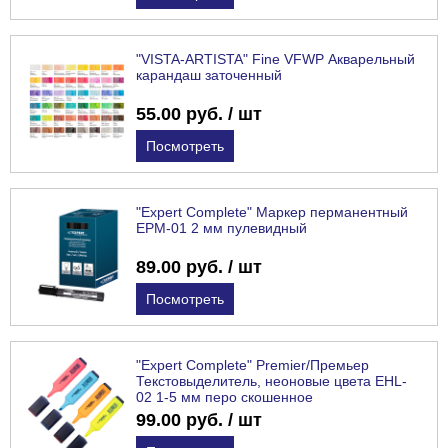
"VISTA-ARTISTA" Fine VFWP Акварельный
карандаш заточенный
55.00 руб. / шт
Посмотреть
"Expert Complete" Маркер перманентный
EPM-01 2 мм пулевидный
89.00 руб. / шт
Посмотреть
"Expert Complete" Premier/Премьер
Текстовыделитель, неоновые цвета EHL-
02 1-5 мм перо скошенное
99.00 руб. / шт