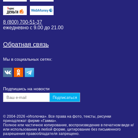
8 (800) 700-51-37
ежедневно с 9.00 до 21.00
Обратная связь
Мы в социальных сетях:
Подпишиcь на новости
© 2004-2026 «Иголочка». Все права на фото, тексты, рисунки
принадлежат фирме «Гамма».
Полное или частичное копирование, воспроизведение в печатном виде и/
или использование в любой форме, цитирование без письменного
разрешения правообладателя запрещено.