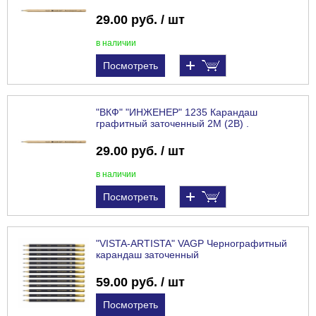
29.00 руб. / шт
в наличии
Посмотреть
"ВКФ" "ИНЖЕНЕР" 1235 Карандаш
графитный заточенный 2М (2B) .
29.00 руб. / шт
в наличии
Посмотреть
"VISTA-ARTISTA" VAGP Чернографитный
карандаш заточенный
59.00 руб. / шт
Посмотреть