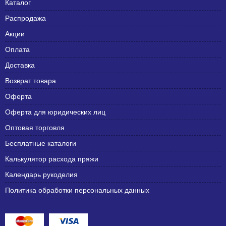
Каталог
Распродажа
Акции
Оплата
Доставка
Возврат товара
Оферта
Оферта для юридических лиц
Оптовая торговля
Бесплатные каталоги
Калькулятор расхода пряжи
Календарь рукоделия
Политика обработки персональных данных