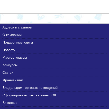
Адреса магазинов
О компании
Подарочные карты
Новости
Мастер-классы
Конкурсы
Статьи
Франчайзинг
Владельцам торговых помещений
Сформировать счет на аванс ЮЛ
Вакансии