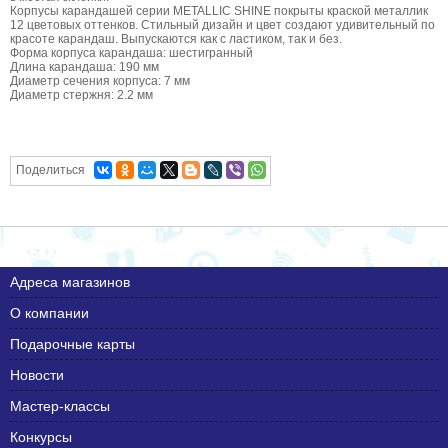
Корпусы карандашей серии METALLIC SHINE покрыты краской металлик
12 цветовых оттенков. Стильный дизайн и цвет создают удивительный по
красоте карандаш. Выпускаются как с ластиком, так и без.
Форма корпуса карандаша: шестигранный
Длина карандаша: 190 мм
Диаметр сечения корпуса: 7 мм
Диаметр стержня: 2.2 мм
Поделиться
Адреса магазинов
О компании
Подарочные карты
Новости
Мастер-классы
Конкурсы