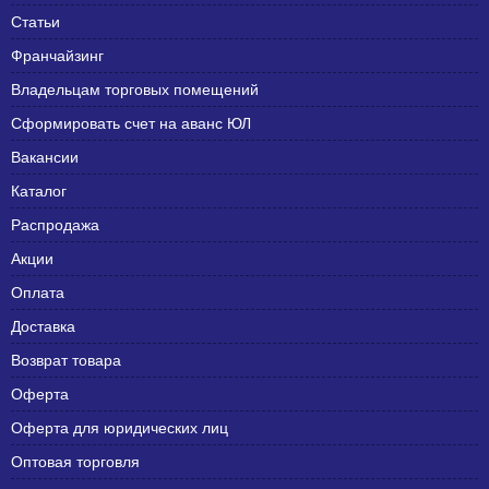
Статьи
Франчайзинг
Владельцам торговых помещений
Сформировать счет на аванс ЮЛ
Вакансии
Каталог
Распродажа
Акции
Оплата
Доставка
Возврат товара
Оферта
Оферта для юридических лиц
Оптовая торговля