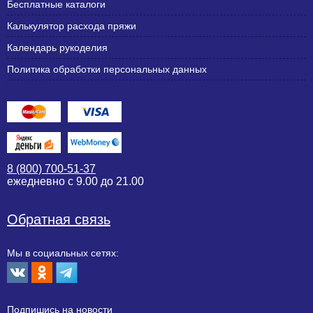
Бесплатные каталоги
Калькулятор расхода пряжи
Календарь рукоделия
Политика обработки персональных данных
8 (800) 700-51-37
ежедневно с 9.00 до 21.00
Обратная связь
Мы в социальных сетях:
Подпишиcь на новости