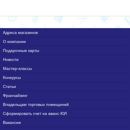
Адреса магазинов
О компании
Подарочные карты
Новости
Мастер-классы
Конкурсы
Статьи
Франчайзинг
Владельцам торговых помещений
Сформировать счет на аванс ЮЛ
Вакансии