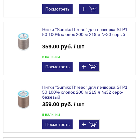
Посмотреть
Нитки "SumikoThread" для пэчворка STP1
50 100% хлопок 200 м 219 я №30 серый
359.00 руб. / шт
в наличии
Посмотреть
Нитки "SumikoThread" для пэчворка STP1
50 100% хлопок 200 м 219 я №32 серо-
бежевый
359.00 руб. / шт
в наличии
Посмотреть