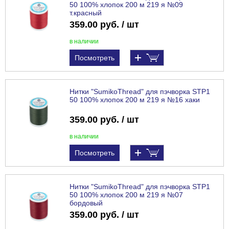
50 100% хлопок 200 м 219 я №09
т.красный
359.00 руб. / шт
в наличии
Посмотреть
Нитки "SumikoThread" для пэчворка STP1
50 100% хлопок 200 м 219 я №16 хаки
359.00 руб. / шт
в наличии
Посмотреть
Нитки "SumikoThread" для пэчворка STP1
50 100% хлопок 200 м 219 я №07
бордовый
359.00 руб. / шт