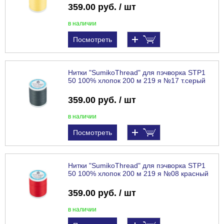
359.00 руб. / шт
в наличии
Посмотреть
Нитки "SumikoThread" для пэчворка STP1
50 100% хлопок 200 м 219 я №17 т.серый
359.00 руб. / шт
в наличии
Посмотреть
Нитки "SumikoThread" для пэчворка STP1
50 100% хлопок 200 м 219 я №08 красный
359.00 руб. / шт
в наличии