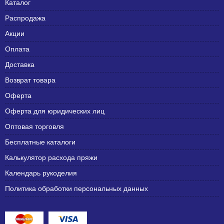
Каталог
Распродажа
Акции
Оплата
Доставка
Возврат товара
Оферта
Оферта для юридических лиц
Оптовая торговля
Бесплатные каталоги
Калькулятор расхода пряжи
Календарь рукоделия
Политика обработки персональных данных