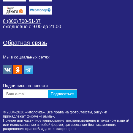
8 (800) 700-51-37
ежедневно с 9.00 до 21.00
Обратная связь
Мы в социальных сетях:
Подпишиcь на новости
© 2004-2026 «Иголочка». Все права на фото, тексты, рисунки
принадлежат фирме «Гамма».
Полное или частичное копирование, воспроизведение в печатном виде и/
или использование в любой форме, цитирование без письменного
разрешения правообладателя запрещено.