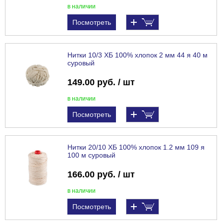
в наличии
Посмотреть
Нитки 10/3 ХБ 100% хлопок 2 мм 44 я 40 м
суровый
149.00 руб. / шт
в наличии
Посмотреть
Нитки 20/10 ХБ 100% хлопок 1.2 мм 109 я
100 м суровый
166.00 руб. / шт
в наличии
Посмотреть