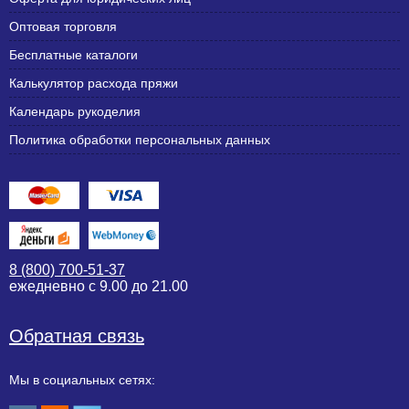
Оптовая торговля
Бесплатные каталоги
Калькулятор расхода пряжи
Календарь рукоделия
Политика обработки персональных данных
8 (800) 700-51-37
ежедневно с 9.00 до 21.00
Обратная связь
Мы в социальных сетях: