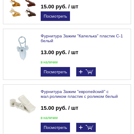
15.00 руб. / шт
Посмотреть
Фурнитура Зажим "Капелька" пластик С-1
белый
13.00 руб. / шт
в наличии
Посмотреть
Фурнитура Зажим "европейский" с
мал.роликом пластик с роликом белый
15.00 руб. / шт
в наличии
Посмотреть