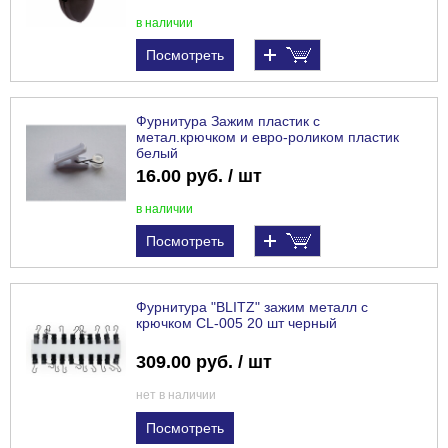
в наличии
Посмотреть
Фурнитура Зажим пластик с
метал.крючком и евро-роликом пластик
белый
16.00 руб. / шт
в наличии
Посмотреть
Фурнитура "BLITZ" зажим металл с
крючком CL-005 20 шт черный
309.00 руб. / шт
нет в наличии
Посмотреть