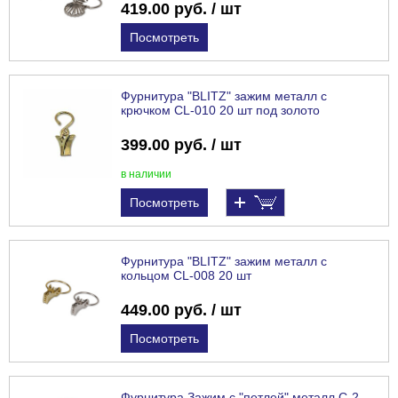
419.00 руб. / шт
Посмотреть
Фурнитура "BLITZ" зажим металл с
крючком CL-010 20 шт под золото
399.00 руб. / шт
в наличии
Посмотреть
Фурнитура "BLITZ" зажим металл с
кольцом CL-008 20 шт
449.00 руб. / шт
Посмотреть
Фурнитура Зажим с "петлей" металл С-2