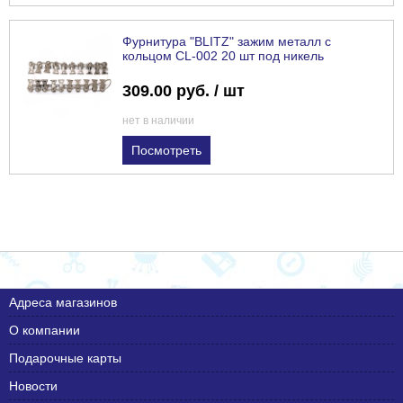
Фурнитура "BLITZ" зажим металл с
кольцом CL-002 20 шт под никель
309.00 руб. / шт
нет в наличии
Посмотреть
Адреса магазинов
О компании
Подарочные карты
Новости