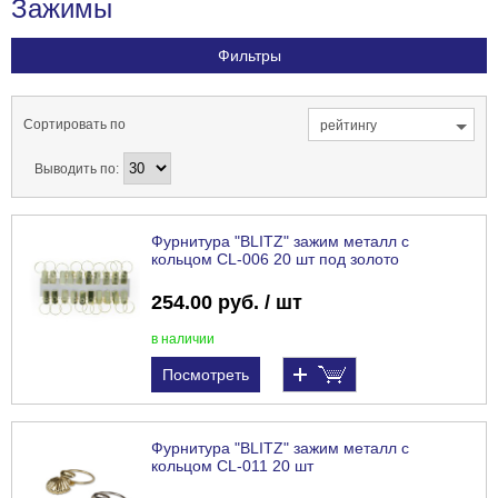
Зажимы
Фильтры
Сортировать по
рейтингу
Выводить по:
Фурнитура "BLITZ" зажим металл с
кольцом CL-006 20 шт под золото
254.00 руб. / шт
в наличии
Посмотреть
Фурнитура "BLITZ" зажим металл с
кольцом CL-011 20 шт