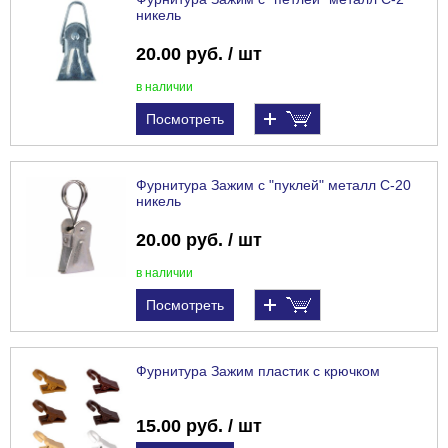
никель
20.00 руб. / шт
в наличии
Посмотреть
Фурнитура Зажим с "пуклей" металл С-20
никель
20.00 руб. / шт
в наличии
Посмотреть
Фурнитура Зажим пластик с крючком
15.00 руб. / шт