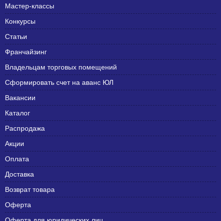
Мастер-классы
Конкурсы
Статьи
Франчайзинг
Владельцам торговых помещений
Сформировать счет на аванс ЮЛ
Вакансии
Каталог
Распродажа
Акции
Оплата
Доставка
Возврат товара
Оферта
Оферта для юридических лиц