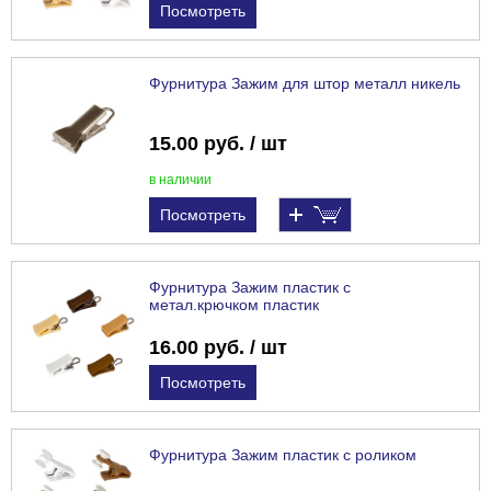
Посмотреть
Фурнитура Зажим для штор металл никель
15.00 руб. / шт
в наличии
Посмотреть
Фурнитура Зажим пластик с
метал.крючком пластик
16.00 руб. / шт
Посмотреть
Фурнитура Зажим пластик с роликом