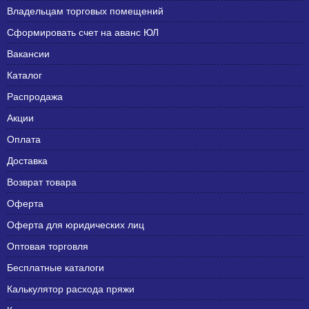
Владельцам торговых помещений
Сформировать счет на аванс ЮЛ
Вакансии
Каталог
Распродажа
Акции
Оплата
Доставка
Возврат товара
Оферта
Оферта для юридических лиц
Оптовая торговля
Бесплатные каталоги
Калькулятор расхода пряжи