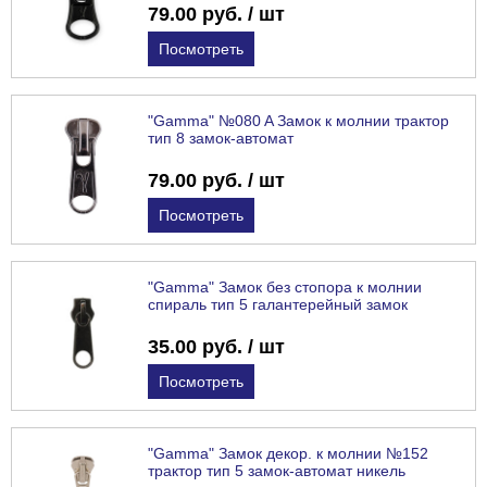
79.00 руб. / шт
Посмотреть
"Gamma" №080 A Замок к молнии трактор
тип 8 замок-автомат
79.00 руб. / шт
Посмотреть
"Gamma" Замок без стопора к молнии
спираль тип 5 галантерейный замок
35.00 руб. / шт
Посмотреть
"Gamma" Замок декор. к молнии №152
трактор тип 5 замок-автомат никель