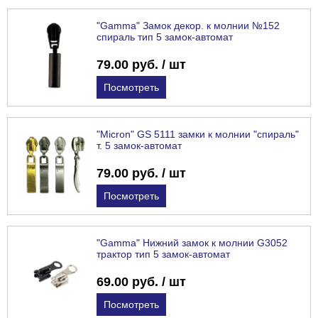
"Gamma" Замок декор. к молнии №152
спираль тип 5 замок-автомат
79.00 руб. / шт
Посмотреть
"Micron" GS 5111 замки к молнии "спираль"
т. 5 замок-автомат
79.00 руб. / шт
Посмотреть
"Gamma" Нижний замок к молнии G3052
трактор тип 5 замок-автомат
69.00 руб. / шт
Посмотреть