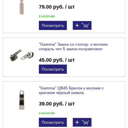
79.00 руб. / шт
в наличии
Посмотреть
"Gamma" Замок со стопор. к молнии
спираль тип 5 замок-полуавтомат
45.00 руб. / шт
Посмотреть
"Gamma" QB45 Брелок к молнии с
крючком черный никель
39.00 руб. / шт
в наличии
Посмотреть