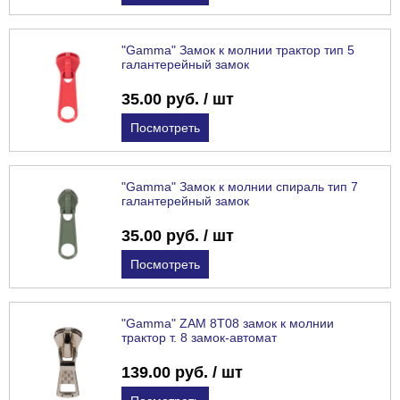
"Gamma" Замок к молнии трактор тип 5
галантерейный замок
35.00 руб. / шт
Посмотреть
"Gamma" Замок к молнии спираль тип 7
галантерейный замок
35.00 руб. / шт
Посмотреть
"Gamma" ZAM 8T08 замок к молнии
трактор т. 8 замок-автомат
139.00 руб. / шт