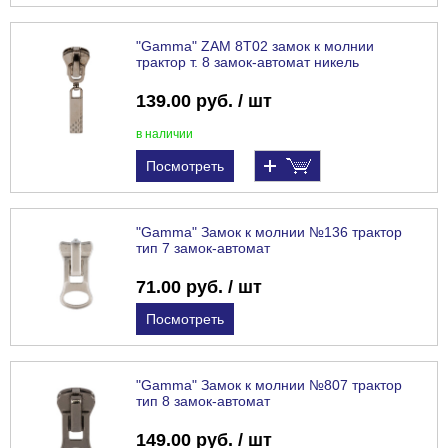
"Gamma" ZAM 8T02 замок к молнии
трактор т. 8 замок-автомат никель
139.00 руб. / шт
в наличии
Посмотреть
"Gamma" Замок к молнии №136 трактор
тип 7 замок-автомат
71.00 руб. / шт
Посмотреть
"Gamma" Замок к молнии №807 трактор
тип 8 замок-автомат
149.00 руб. / шт