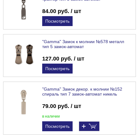
84.00 руб. / шт
Посмотреть
"Gamma" Замок к молнии №578 металл
тип 5 замок-автомат
127.00 руб. / шт
Посмотреть
"Gamma" Замок декор. к молнии №152
спираль тип 7 замок-автомат никель
79.00 руб. / шт
в наличии
Посмотреть