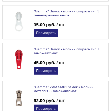
"Gamma" Замок к молнии спираль тип 3
галантерейный замок
35.00 руб. / шт
Посмотреть
"Gamma" Замок к молнии спираль тип 7
замок-автомат
45.00 руб. / шт
Посмотреть
"Gamma" ZAM 5M01 замок к молнии
металл т. 5 замок-автомат
92.00 руб. / шт
Посмотреть