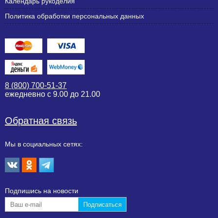
Календарь рукоделия
Политика обработки персональных данных
8 (800) 700-51-37
ежедневно с 9.00 до 21.00
Обратная связь
Мы в социальных сетях:
Подпишиcь на новости