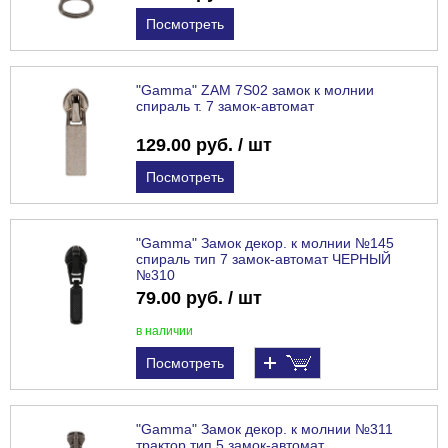
Посмотреть
"Gamma" ZAM 7S02 замок к молнии
спираль т. 7 замок-автомат
129.00 руб. / шт
Посмотреть
"Gamma" Замок декор. к молнии №145
спираль тип 7 замок-автомат ЧЕРНЫЙ
№310
79.00 руб. / шт
в наличии
Посмотреть
"Gamma" Замок декор. к молнии №311
трактор тип 5 замок-автомат