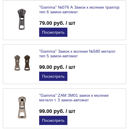
"Gamma" №076 А Замок к молнии трактор
тип 6 замок-автомат
79.00 руб. / шт
Посмотреть
"Gamma" Замок к молнии №580 металл
тип 5 замок-автомат
99.00 руб. / шт
Посмотреть
"Gamma" ZAM 3M01 замок к молнии
металл т. 3 замок-автомат
99.00 руб. / шт
Посмотреть