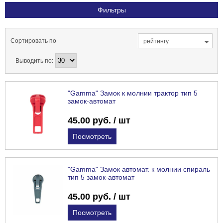
Фильтры
Сортировать по
рейтингу
Выводить по:
"Gamma" Замок к молнии трактор тип 5
замок-автомат
45.00 руб. / шт
Посмотреть
"Gamma" Замок автомат. к молнии спираль
тип 5 замок-автомат
45.00 руб. / шт
Посмотреть