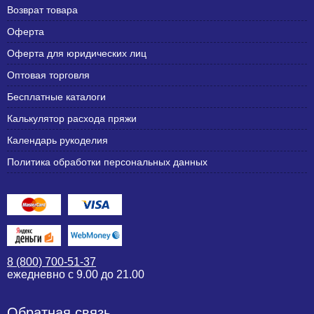
Возврат товара
Оферта
Оферта для юридических лиц
Оптовая торговля
Бесплатные каталоги
Калькулятор расхода пряжи
Календарь рукоделия
Политика обработки персональных данных
8 (800) 700-51-37
ежедневно с 9.00 до 21.00
Обратная связь