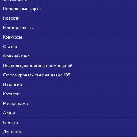
Подарочные карты
Новости
Мастер-классы
Конкурсы
Статьи
Франчайзинг
Владельцам торговых помещений
Сформировать счет на аванс ЮЛ
Вакансии
Каталог
Распродажа
Акции
Оплата
Доставка