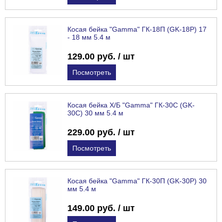
Косая бейка "Gamma" ГК-18П (GK-18P) 17
- 18 мм 5.4 м
129.00 руб. / шт
Посмотреть
Косая бейка Х/Б "Gamma" ГК-30С (GK-
30C) 30 мм 5.4 м
229.00 руб. / шт
Посмотреть
Косая бейка "Gamma" ГК-30П (GK-30P) 30
мм 5.4 м
149.00 руб. / шт