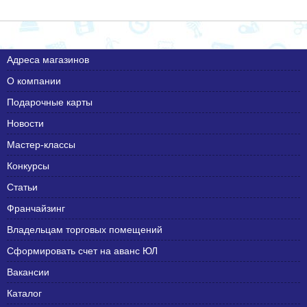
Адреса магазинов
О компании
Подарочные карты
Новости
Мастер-классы
Конкурсы
Статьи
Франчайзинг
Владельцам торговых помещений
Сформировать счет на аванс ЮЛ
Вакансии
Каталог