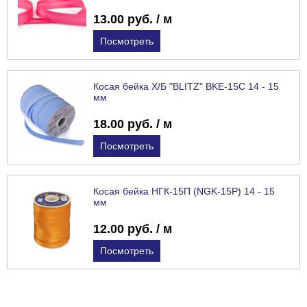
13.00 руб. / м
Посмотреть
Косая бейка Х/Б "BLITZ" BKE-15C 14 - 15
мм
18.00 руб. / м
Посмотреть
Косая бейка НГК-15П (NGK-15P) 14 - 15
мм
12.00 руб. / м
Посмотреть