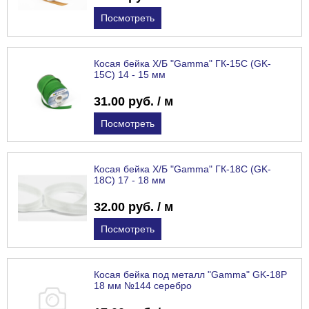
Посмотреть
Косая бейка Х/Б "Gamma" ГК-15С (GK-
15C) 14 - 15 мм
31.00 руб. / м
Посмотреть
Косая бейка Х/Б "Gamma" ГК-18С (GK-
18C) 17 - 18 мм
32.00 руб. / м
Посмотреть
Косая бейка под металл "Gamma" GK-18P
18 мм №144 серебро