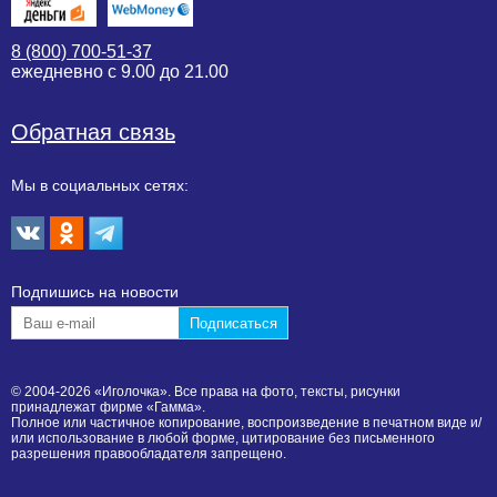
8 (800) 700-51-37
ежедневно с 9.00 до 21.00
Обратная связь
Мы в социальных сетях:
Подпишиcь на новости
© 2004-2026 «Иголочка». Все права на фото, тексты, рисунки
принадлежат фирме «Гамма».
Полное или частичное копирование, воспроизведение в печатном виде и/
или использование в любой форме, цитирование без письменного
разрешения правообладателя запрещено.