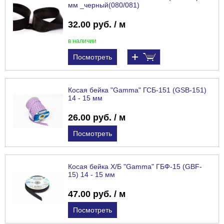
мм _черный(080/081)
32.00 руб. / м
в наличии
Посмотреть
Косая бейка "Gamma" ГСБ-151 (GSB-151)
14 - 15 мм
26.00 руб. / м
Посмотреть
Косая бейка Х/Б "Gamma" ГБФ-15 (GBF-
15) 14 - 15 мм
47.00 руб. / м
Посмотреть