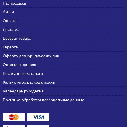
Распродажа
Акции
Оплата
Доставка
Возврат товара
Оферта
Оферта для юридических лиц
Оптовая торговля
Бесплатные каталоги
Калькулятор расхода пряжи
Календарь рукоделия
Политика обработки персональных данных