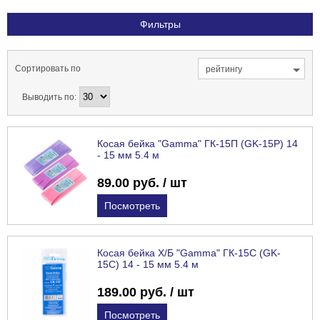
Фильтры
Сортировать по
рейтингу
Выводить по:
Косая бейка "Gamma" ГК-15П (GK-15P) 14
- 15 мм 5.4 м
89.00 руб. / шт
Посмотреть
Косая бейка Х/Б "Gamma" ГК-15С (GK-
15C) 14 - 15 мм 5.4 м
189.00 руб. / шт
Посмотреть