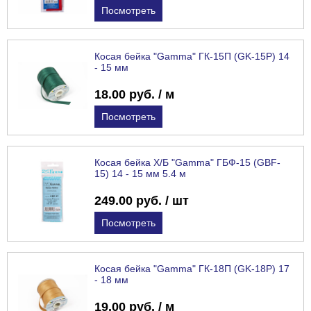
Посмотреть
Косая бейка "Gamma" ГК-15П (GK-15P) 14
- 15 мм
18.00 руб. / м
Посмотреть
Косая бейка Х/Б "Gamma" ГБФ-15 (GBF-
15) 14 - 15 мм 5.4 м
249.00 руб. / шт
Посмотреть
Косая бейка "Gamma" ГК-18П (GK-18P) 17
- 18 мм
19.00 руб. / м