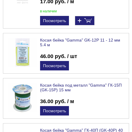
17.00 руб. / м
в наличии
Посмотреть
Косая бейка "Gamma" GK-12P 11 - 12 мм
5.4 м
46.00 руб. / шт
Посмотреть
Косая бейка под металл "Gamma" ГК-15П
(GK-15P) 15 мм
36.00 руб. / м
Посмотреть
Косая бейка "Gamma" ГК-40П (GK-40P) 40