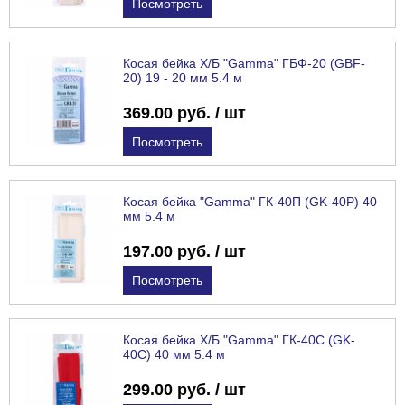
Посмотреть
Косая бейка Х/Б "Gamma" ГБФ-20 (GBF-
20) 19 - 20 мм 5.4 м
369.00 руб. / шт
Посмотреть
Косая бейка "Gamma" ГК-40П (GK-40P) 40
мм 5.4 м
197.00 руб. / шт
Посмотреть
Косая бейка Х/Б "Gamma" ГК-40С (GK-
40C) 40 мм 5.4 м
299.00 руб. / шт