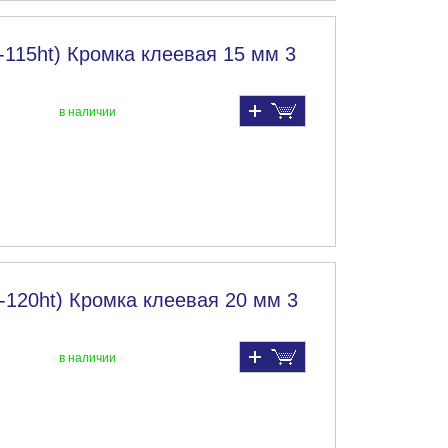
-115ht) Кромка клеевая 15 мм 3
в наличии
-120ht) Кромка клеевая 20 мм 3
в наличии