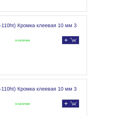
-110ht) Кромка клеевая 10 мм 3
в наличии
-110ht) Кромка клеевая 10 мм 3
в наличии