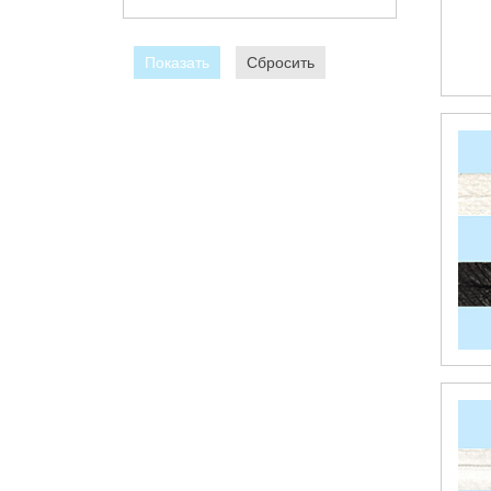
Показать
Сбросить