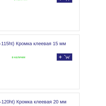
-115ht) Кромка клеевая 15 мм
в наличии
-120ht) Кромка клеевая 20 мм