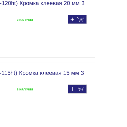
-120ht) Кромка клеевая 20 мм 3
в наличии
-115ht) Кромка клеевая 15 мм 3
в наличии