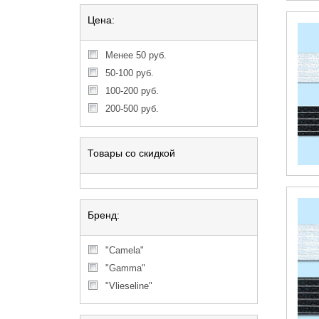
Цена:
менее 50 руб.
50-100 руб.
100-200 руб.
200-500 руб.
Товары со скидкой
Бренд:
"Camela"
"Gamma"
"Vlieseline"