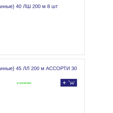
нные) 40 ЛШ 200 м 8 шт
анные) 45 ЛЛ 200 м АССОРТИ 30
в наличии