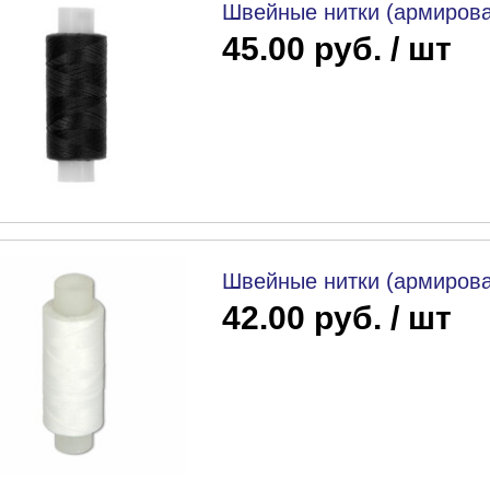
Швейные нитки (армирова
45.00 руб. / шт
Швейные нитки (армирова
42.00 руб. / шт