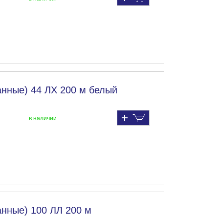
нные) 44 ЛХ 200 м белый
в наличии
нные) 100 ЛЛ 200 м