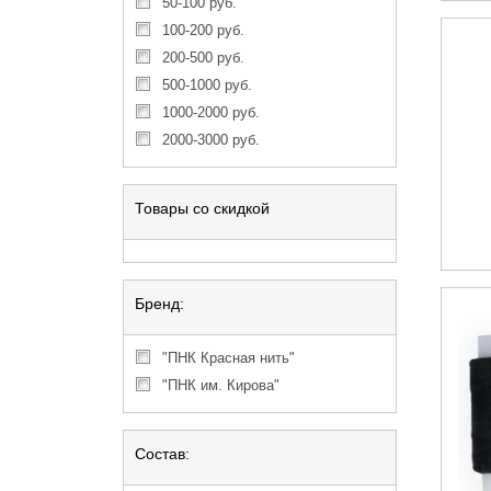
50-100 руб.
100-200 руб.
200-500 руб.
500-1000 руб.
1000-2000 руб.
2000-3000 руб.
Товары со скидкой
Бренд:
"ПНК Красная нить"
"ПНК им. Кирова"
Состав: