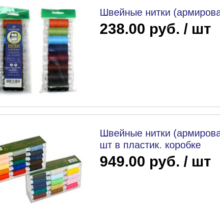
Швейные нитки (армирова
238.00 руб. / шт
Швейные нитки (армиров
шт в пластик. коробке
949.00 руб. / шт