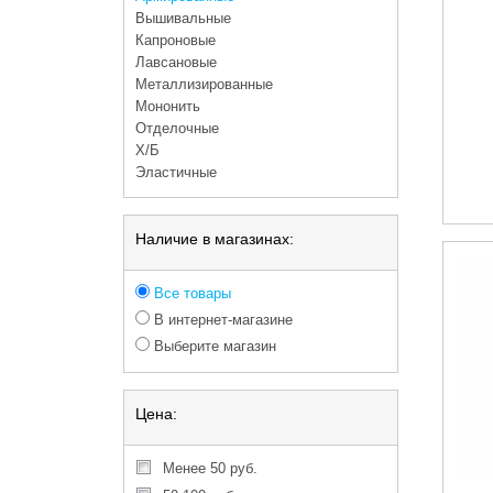
Вышивальные
Капроновые
Лавсановые
Металлизированные
Мононить
Отделочные
Х/Б
Эластичные
Наличие в магазинах:
Все товары
В интернет-магазине
Выберите магазин
Цена:
менее 50 руб.