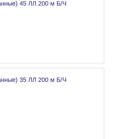
нные) 45 ЛЛ 200 м Б/Ч
нные) 35 ЛЛ 200 м Б/Ч