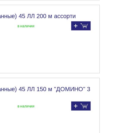
нные) 45 ЛЛ 200 м ассорти
в наличии
анные) 45 ЛЛ 150 м "ДОМИНО" 3
в наличии