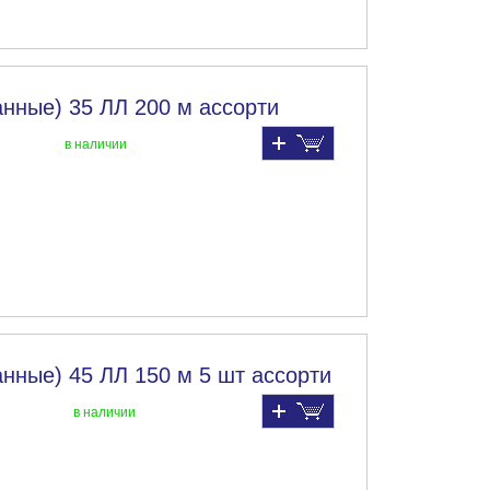
нные) 35 ЛЛ 200 м ассорти
в наличии
нные) 45 ЛЛ 150 м 5 шт ассорти
в наличии