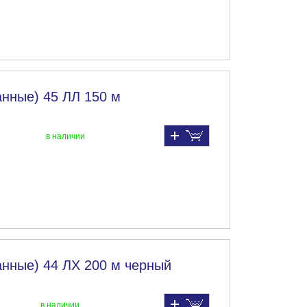
нные) 45 ЛЛ 150 м
в наличии
нные) 44 ЛХ 200 м черный
в наличии