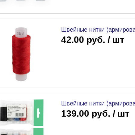
Швейные нитки (армирова
42.00 руб. / шт
Швейные нитки (армирова
139.00 руб. / шт