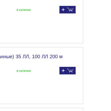
в наличии
нные) 35 ЛЛ, 100 ЛЛ 200 м
в наличии