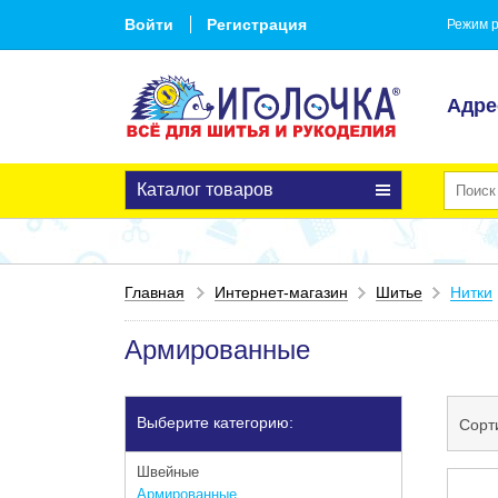
Войти
Регистрация
Режим р
Адре
Каталог товаров
Главная
Интернет-магазин
Шитье
Нитки
Армированные
Выберите категорию:
Сорт
Швейные
Армированные