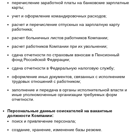
перечисление заработной платы на банковские зарплатные
карты;
учет и оформление командировочных расходов;
расчет и перечисление отпускных на зарплатную карту
работника;
расчет больничных листов работников Компании;
расчет работников Компании при их увольнении;
сдача отчетности по страховым взносам в Пенсионный
фонд Российской Федерации;
сдача отчетности в Федеральную налоговую службу;
оформление иных документов, связанных с исполнением
трудовых отношений с работником;
заполнение и передача в органы исполнительной власти и
иные уполномоченные организации требуемых форм
отчетности.
Персональные данные соискателей на вакантные
должности Компании:
поиск и привлечение персонала;
создание, хранение, изменение базы резюме.