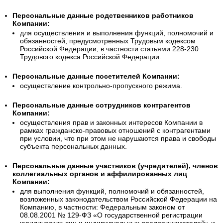
Персональные данные родственников работников
Компании:
для осуществления и выполнения функций, полномочий и
обязанностей, предусмотренных Трудовым кодексом
Российской Федерации, в частности статьями 228-230
Трудового кодекса Российской Федерации.
Персональные данные посетителей Компании:
осуществление контрольно-пропускного режима.
Персональные данные сотрудников контрагентов
Компании:
осуществления прав и законных интересов Компании в
рамках гражданско-правовых отношений с контрагентами
при условии, что при этом не нарушаются права и свободы
субъекта персональных данных.
Персональные данные участников (учредителей), членов
коллегиальных органов и аффилированных лиц
Компании:
для выполнения функций, полномочий и обязанностей,
возложенных законодательством Российской Федерации на
Компанию, в частности: Федеральным законом от
08.08.2001 № 129-ФЗ «О государственной регистрации