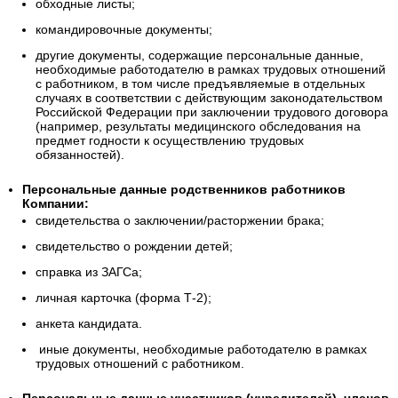
обходные листы;
командировочные документы;
другие документы, содержащие персональные данные,
необходимые работодателю в рамках трудовых отношений
с работником, в том числе предъявляемые в отдельных
случаях в соответствии с действующим законодательством
Российской Федерации при заключении трудового договора
(например, результаты медицинского обследования на
предмет годности к осуществлению трудовых
обязанностей).
Персональные данные родственников работников
Компании:
свидетельства о заключении/расторжении брака;
свидетельство о рождении детей;
справка из ЗАГСа;
личная карточка (форма Т-2);
анкета кандидата.
иные документы, необходимые работодателю в рамках
трудовых отношений с работником.