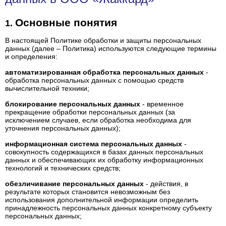
Основные понятия
В настоящей Политике обработки и защиты персональных
данных (далее – Политика) используются следующие термины
и определения:
автоматизированная обработка персональных данных
-
обработка персональных данных с помощью средств
вычислительной техники;
блокирование персональных данных
- временное
прекращение обработки персональных данных (за
исключением случаев, если обработка необходима для
уточнения персональных данных);
информационная система персональных данных
-
совокупность содержащихся в базах данных персональных
данных и обеспечивающих их обработку информационных
технологий и технических средств;
обезличивание персональных данных
- действия, в
результате которых становится невозможным без
использования дополнительной информации определить
принадлежность персональных данных конкретному субъекту
персональных данных;