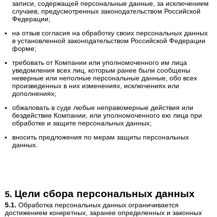
записи, содержащей персональные данные, за исключением
случаев, предусмотренных законодательством Российской
Федерации;
на отзыв согласия на обработку своих персональных данных
в установленной законодательством Российской Федерации
форме;
требовать от Компании или уполномоченного им лица
уведомления всех лиц, которым ранее были сообщены
неверные или неполные персональные данные, обо всех
произведенных в них изменениях, исключениях или
дополнениях;
обжаловать в суде любые неправомерные действия или
бездействие Компании, или уполномоченного ею лица при
обработке и защите персональных данных;
вносить предложения по мерам защиты персональных
данных.
Цели сбора персональных данных
Обработка персональных данных ограничивается
достижением конкретных, заранее определенных и законных