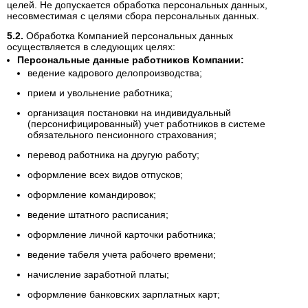
целей. Не допускается обработка персональных данных,
несовместимая с целями сбора персональных данных.
Обработка Компанией персональных данных
осуществляется в следующих целях:
Персональные данные работников Компании:
ведение кадрового делопроизводства;
прием и увольнение работника;
организация постановки на индивидуальный
(персонифицированный) учет работников в системе
обязательного пенсионного страхования;
перевод работника на другую работу;
оформление всех видов отпусков;
оформление командировок;
ведение штатного расписания;
оформление личной карточки работника;
ведение табеля учета рабочего времени;
начисление заработной платы;
оформление банковских зарплатных карт;