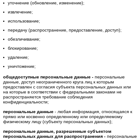
уточнение (обновление, изменение);
извлечение;
использование;
передачу (распространение, предоставление, доступ);
обезличивание;
блокирование;
удаление;
уничтожение;
общедоступные персональные данные -
персональные
данные, доступ неограниченного круга лиц к которым
предоставлен с согласия субъекта персональных данных или
на которые в соответствии с федеральными законами не
распространяется требование соблюдения
конфиденциальности;
персональные данные
- любая информация, относящаяся к
прямо или косвенно определенному или определяемому
физическому лицу (субъекту персональных данных);
персональные данные, разрешенные субъектом
персональных данных для распространения -
персональные