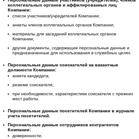
Персональные данные участников (учредителей), членов
коллегиальных органов и аффилированных лиц
Компании:
список участников/учредителей Компании;
анкеты членов коллегиальных органов Компании;
материалы для заседаний коллегиальных органов
Компании;
другие документы, содержащие персональные данные и
предназначенные для использования в служебных целях.
Персональные данные соискателей на вакантные
должности Компании:
анкета кандидата;
резюме соискателя;
при необходимости, характеристики соискателя с прежних
мест работы.
Персональные данные посетителей Компании в журнале
учета посетителей.
Персональные данные сотрудников контрагентов
Компании:
доверенности;