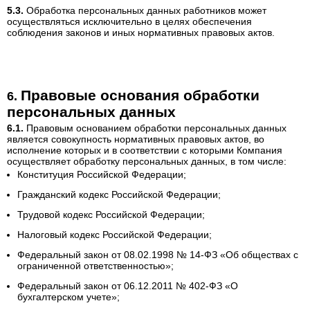
Обработка персональных данных работников может
осуществляться исключительно в целях обеспечения
соблюдения законов и иных нормативных правовых актов.
Правовые основания обработки
персональных данных
Правовым основанием обработки персональных данных
является совокупность нормативных правовых актов, во
исполнение которых и в соответствии с которыми Компания
осуществляет обработку персональных данных, в том числе:
Конституция Российской Федерации;
Гражданский кодекс Российской Федерации;
Трудовой кодекс Российской Федерации;
Налоговый кодекс Российской Федерации;
Федеральный закон от 08.02.1998 № 14-ФЗ «Об обществах с
ограниченной ответственностью»;
Федеральный закон от 06.12.2011 № 402-ФЗ «О
бухгалтерском учете»;