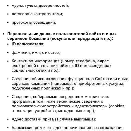
журнал учета доверенностей;
договора с контрагентами;
протоколы совещаний.
Персональные данные пользователей сайта и иных
сервисов Компании (покупатели, продавцы и пр.):
ID пользователя;
фамилия, имя, отчество;
Контактная информация (номер телефона, адрес
электронной почты, никнеймы и ID в мессенджерах,
социальных сетях и пр.);
Сведения об использовании функционала Сайтов или иных
сервисов Компании (например, о приобретенных услугах,
подключенных подписках и пр.);
Сведения, собираемые посредством метрических
программ, в том числе технические сведения о
пользовательских устройствах и идентификаторы (cookies,
геолокация устройства, метаданные и пр.);
Адрес доставки приза (в случае выигрыша);
Банковские реквизиты для перечисления вознаграждения