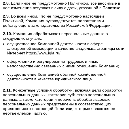
Если иное не предусмотрено Политикой, все вносимые в
нее изменения вступают в силу с даты, указанной в Политике.
Во всем ином, что не предусмотрено настоящей
Политикой, Компания руководствуется положениями
действующего законодательства Российской Федерации.
Компания обрабатывает персональные данные в
следующих случаях:
осуществление Компанией деятельности в сфере
электронной коммерции в качестве владельца страницы сети
Интернет https://www.igla.ru/;
оформление и регулирование трудовых и иных
непосредственно связанных с ними отношений Компании;
осуществление Компанией обычной хозяйственной
деятельности в качестве юридического лица
Конкретные условия обработки, включая цели обработки
персональных данных, категории субъектов персональных
данных, а также категории и перечень обрабатываемых
персональных данных представлены в соответствующих
приложениях к настоящей Политики, которые являются ее
неотъемлемой частью.