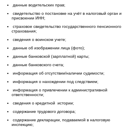
данные водительских прав;
свидетельство о постановке на учёт в налоговый орган и
присвоении ИНН;
страховое свидетельство государственного пенсионного
страхования;
сведения о воинском учете;
данные об изображении лица (фото);
данные банковской (зарплатной) карты;
данные банковского счета;
информация об отсутствии/наличии судимости;
информация о нахождении под следствием;
информация о привлечении к административной
ответственности;
сведения о кредитной истории;
содержание трудового договора;
содержание декларации, подаваемой в налоговую
инспекцию;