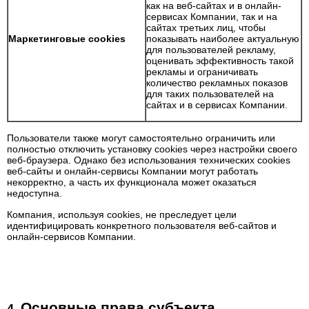
как на веб-сайтах и в онлайн-
сервисах Компании, так и на
сайтах третьих лиц, чтобы
Маркетинговые cookies
показывать наиболее актуальную
для пользователей рекламу,
оценивать эффективность такой
рекламы и ограничивать
количество рекламных показов
для таких пользователей на
сайтах и в сервисах Компании.
Пользователи также могут самостоятельно ограничить или
полностью отключить установку cookies через настройки своего
веб-браузера. Однако без использования технических cookies
веб-сайты и онлайн-сервисы Компании могут работать
некорректно, а часть их функционала может оказаться
недоступна.
Компания, используя cookies, не преследует цели
идентифицировать конкретного пользователя веб-сайтов и
онлайн-сервисов Компании.
Основные права субъекта