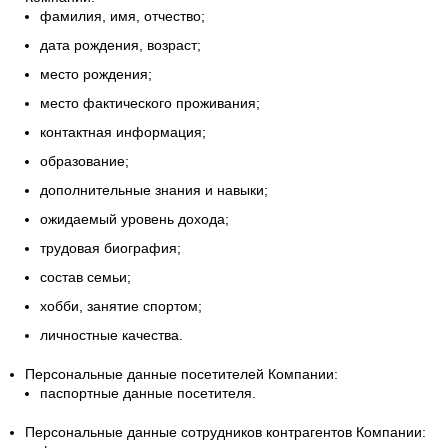
фамилия, имя, отчество;
дата рождения, возраст;
место рождения;
место фактического проживания;
контактная информация;
образование;
дополнительные знания и навыки;
ожидаемый уровень дохода;
трудовая биография;
состав семьи;
хобби, занятие спортом;
личностные качества.
Персональные данные посетителей Компании:
паспортные данные посетителя.
Персональные данные сотрудников контрагентов Компании: