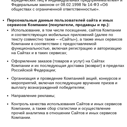
юридических лиц и индивидуальных предпринимателей» и
Федеральным законом от 08.02.1998 № 14-ФЗ «Об
обществах с ограниченной ответственностью».
Персональные данные пользователей сайта и иных
сервисов Компании (покупатели, продавцы и пр.):
Использование, в том числе посещение, сайтов Компании
и соответствующих мобильных приложений (далее по
тексту совместно также – «Сайты»), а также иных сервисов
Компании в соответствии с предоставляемой
функциональностью, включая регистрацию и авторизацию
на Сайтах и в таких сервисах;
Оформление заказов (товаров и услуг) на Сайтах
Компании и их последующая доставка (возврат) в пределах
Российской Федерации;
Организация и проведение Компанией акций, конкурсов и
мероприятий, включая последующие вручение призов и
выплату вознаграждений победителям;
Направление рекламы;
Контроль качества использования Сайтов и иных сервисов
Компании, а также сбор статистики и осуществление
прочей аналитика в отношении Сайтов и иных сервисов
Компании.