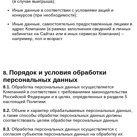
(в случае выигрыша);
Иные данные в соответствии с условиями акций и
конкурсов (при необходимости);
Иные данные, самостоятельно предоставленные лицами в
адрес Компании (в рамках заполнения сведений в личных
кабинетах на Сайтах или в иных сервисах Компании) –
например, пол и возраст.
Порядок и условия обработки
персональных данных
Обработка персональных данных осуществляется
Компанией в соответствии с требованиями законодательства
Российской Федерации и в целях, определенных в разделе 5
настоящей Политики.
Объем и характер обрабатываемых персональных данных,
а также способы обработки персональных данных должны
соответствовать целям обработки персональных данных.
Обработка персональных данных осуществляется с
согласия субъектов персональных данных на обработку их