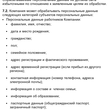
избыточными по отношению к заявленным целям их обработки.
Компания может обрабатывать персональные данные
следующих категорий субъектов персональных данных:
Персональные данные работников Компании:
фамилия, имя, отчество;
дата и место рождения;
гражданство;
пол;
семейное положение;
адрес регистрации и фактического проживания;
адрес временной регистрации (если прибыл из другого
региона);
контактная информация (номер телефона, адреса
электронной почты);
информация о составе и членах семьи;
информация об образовании;
паспортные данные (общегражданский паспорт,
заграничный паспорт);