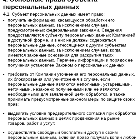
персональных данных
Субъект персональных данных имеет право:
получать информацию, касающуюся обработки его
персональных данных, за исключением случаев,
предусмотренных федеральными законами. Сведения
предоставляются субъекту персональных данных Компанией
в доступной форме, и в них не должны содержаться
персональные данные, относящиеся к другим субъектам
персональных данных, за исключением случаев, когда
имеются законные основания для раскрытия таких
персональных данных. Перечень информации и порядок ее
получения установлен Законом о персональных данных;
требовать от Компании уточнения его персональных данных,
их блокирования или уничтожения в случае, если
персональные данные являются неполными, устаревшими,
неточными, незаконно полученными или не являются
необходимыми для заявленной цели обработки, а также
принимать предусмотренные законом меры по защите своих
прав;
выдвигать условие предварительного согласия при обработке
персональных данных в целях продвижения на рынке
товаров, работ и услуг;
осуществлять свободный бесплатный доступ к своим
персональным данным, включая право получать копии любой