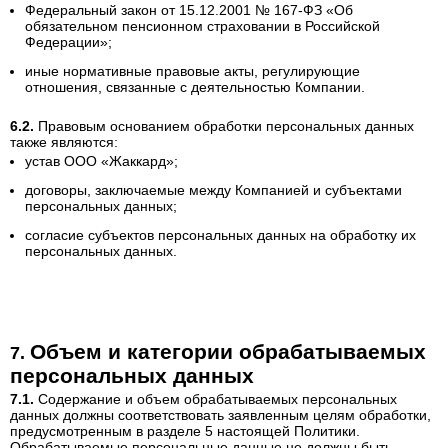
Федеральный закон от 15.12.2001 № 167-ФЗ «Об
обязательном пенсионном страховании в Российской
Федерации»;
иные нормативные правовые акты, регулирующие
отношения, связанные с деятельностью Компании.
Правовым основанием обработки персональных данных
также являются:
устав ООО «Жаккард»;
договоры, заключаемые между Компанией и субъектами
персональных данных;
согласие субъектов персональных данных на обработку их
персональных данных.
Объем и категории обрабатываемых
персональных данных
Содержание и объем обрабатываемых персональных
данных должны соответствовать заявленным целям обработки,
предусмотренным в разделе 5 настоящей Политики.
Обрабатываемые персональные данные не должны быть