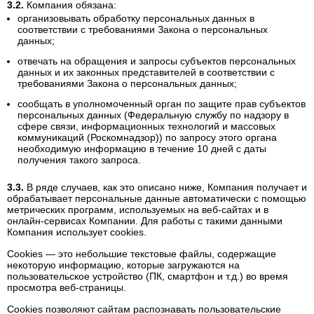
Компания обязана:
организовывать обработку персональных данных в
соответствии с требованиями Закона о персональных
данных;
отвечать на обращения и запросы субъектов персональных
данных и их законных представителей в соответствии с
требованиями Закона о персональных данных;
сообщать в уполномоченный орган по защите прав субъектов
персональных данных (Федеральную службу по надзору в
сфере связи, информационных технологий и массовых
коммуникаций (Роскомнадзор)) по запросу этого органа
необходимую информацию в течение 10 дней с даты
получения такого запроса.
В ряде случаев, как это описано ниже, Компания получает и
обрабатывает персональные данные автоматически с помощью
метрических программ, используемых на веб-сайтах и в
онлайн-сервисах Компании. Для работы с такими данными
Компания использует cookies.
Cookies — это небольшие текстовые файлы, содержащие
некоторую информацию, которые загружаются на
пользовательское устройство (ПК, смартфон и т.д.) во время
просмотра веб-страницы.
Cookies позволяют сайтам распознавать пользовательские