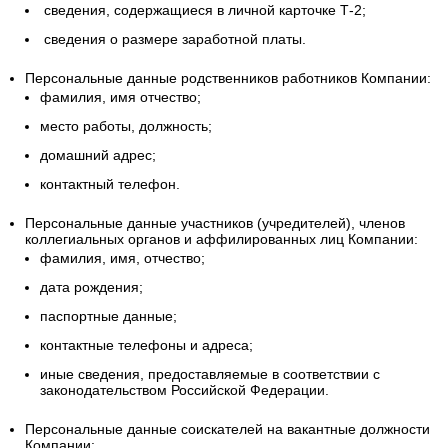
сведения, содержащиеся в личной карточке Т-2;
сведения о размере заработной платы.
Персональные данные родственников работников Компании:
фамилия, имя отчество;
место работы, должность;
домашний адрес;
контактный телефон.
Персональные данные участников (учредителей), членов
коллегиальных органов и аффилированных лиц Компании:
фамилия, имя, отчество;
дата рождения;
паспортные данные;
контактные телефоны и адреса;
иные сведения, предоставляемые в соответствии с
законодательством Российской Федерации.
Персональные данные соискателей на вакантные должности
Компании: