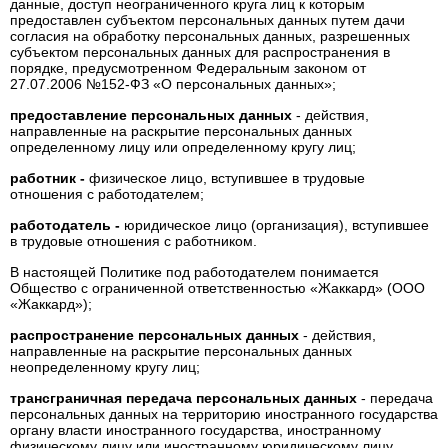
данные, доступ неограниченного круга лиц к которым
предоставлен субъектом персональных данных путем дачи
согласия на обработку персональных данных, разрешенных
субъектом персональных данных для распространения в
порядке, предусмотренном Федеральным законом от
27.07.2006 №152-ФЗ «О персональных данных»;
предоставление персональных данных
- действия,
направленные на раскрытие персональных данных
определенному лицу или определенному кругу лиц;
работник -
физическое лицо, вступившее в трудовые
отношения с работодателем;
работодатель -
юридическое лицо (организация), вступившее
в трудовые отношения с работником.
В настоящей Политике под работодателем понимается
Общество с ограниченной ответственностью «Жаккард» (ООО
«Жаккард»);
распространение персональных данных
- действия,
направленные на раскрытие персональных данных
неопределенному кругу лиц;
трансграничная передача персональных данных
- передача
персональных данных на территорию иностранного государства
органу власти иностранного государства, иностранному
физическому лицу или иностранному юридическому лицу.