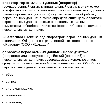
оператор персональных данных (оператор)
-
государственный орган, муниципальный орган, юридическое
или физическое лицо, самостоятельно или совместно с другими
лицами организующие и (или) осуществляющие обработку
персональных данных, а также определяющие цели обработки
персональных данных, состав персональных данных,
подлежащих обработке, действия (операции), совершаемые с
персональными данными.
В настоящей Политике под оператором персональных данных
понимается Общество с ограниченной ответственностью
«Жаккард» (ООО «Жаккард»);
обработка персональных данных
- любое действие
(операция) или совокупность действий (операций) с
персональными данными, совершаемых с использованием
средств автоматизации или без их использования. Обработка
персональных данных включает в себя в том числе:
сбор;
запись;
систематизацию;
накопление;
хранение;