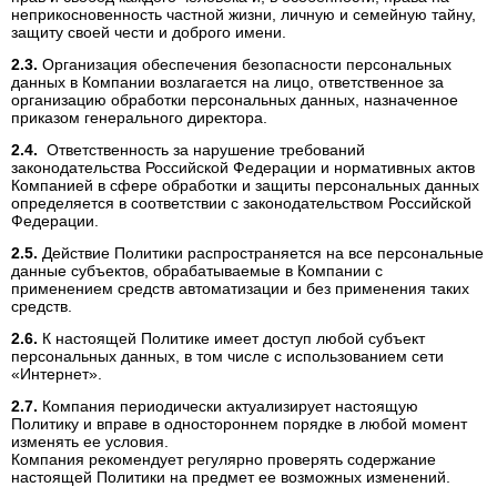
неприкосновенность частной жизни, личную и семейную тайну,
защиту своей чести и доброго имени.
Организация обеспечения безопасности персональных
данных в Компании возлагается на лицо, ответственное за
организацию обработки персональных данных, назначенное
приказом генерального директора.
Ответственность за нарушение требований
законодательства Российской Федерации и нормативных актов
Компанией в сфере обработки и защиты персональных данных
определяется в соответствии с законодательством Российской
Федерации.
Действие Политики распространяется на все персональные
данные субъектов, обрабатываемые в Компании с
применением средств автоматизации и без применения таких
средств.
К настоящей Политике имеет доступ любой субъект
персональных данных, в том числе с использованием сети
«Интернет».
Компания периодически актуализирует настоящую
Политику и вправе в одностороннем порядке в любой момент
изменять ее условия.
Компания рекомендует регулярно проверять содержание
настоящей Политики на предмет ее возможных изменений.