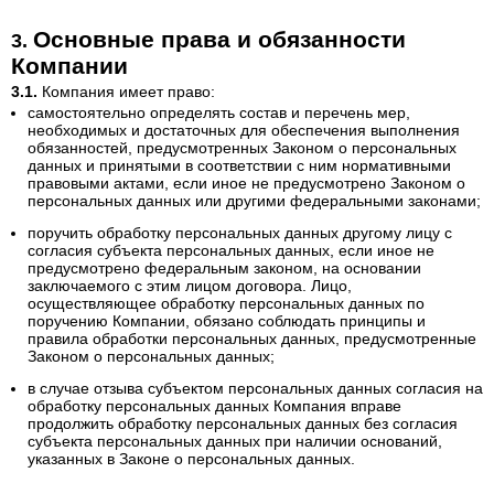
Основные права и обязанности
Компании
Компания имеет право:
самостоятельно определять состав и перечень мер,
необходимых и достаточных для обеспечения выполнения
обязанностей, предусмотренных Законом о персональных
данных и принятыми в соответствии с ним нормативными
правовыми актами, если иное не предусмотрено Законом о
персональных данных или другими федеральными законами;
поручить обработку персональных данных другому лицу с
согласия субъекта персональных данных, если иное не
предусмотрено федеральным законом, на основании
заключаемого с этим лицом договора. Лицо,
осуществляющее обработку персональных данных по
поручению Компании, обязано соблюдать принципы и
правила обработки персональных данных, предусмотренные
Законом о персональных данных;
в случае отзыва субъектом персональных данных согласия на
обработку персональных данных Компания вправе
продолжить обработку персональных данных без согласия
субъекта персональных данных при наличии оснований,
указанных в Законе о персональных данных.