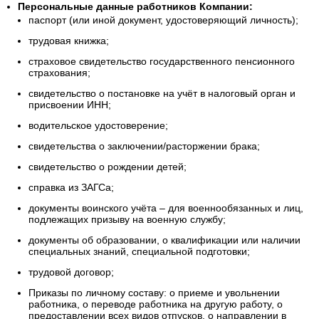
Персональные данные работников Компании:
паспорт (или иной документ, удостоверяющий личность);
трудовая книжка;
страховое свидетельство государственного пенсионного
страхования;
свидетельство о постановке на учёт в налоговый орган и
присвоении ИНН;
водительское удостоверение;
свидетельства о заключении/расторжении брака;
свидетельство о рождении детей;
справка из ЗАГСа;
документы воинского учёта – для военнообязанных и лиц,
подлежащих призыву на военную службу;
документы об образовании, о квалификации или наличии
специальных знаний, специальной подготовки;
трудовой договор;
Приказы по личному составу: о приеме и увольнении
работника, о переводе работника на другую работу, о
предоставлении всех видов отпусков, о направлении в