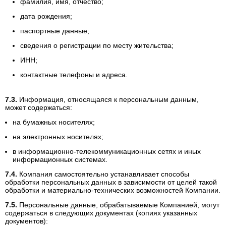
фамилия, имя, отчество;
дата рождения;
паспортные данные;
сведения о регистрации по месту жительства;
ИНН;
контактные телефоны и адреса.
Информация, относящаяся к персональным данным,
может содержаться:
на бумажных носителях;
на электронных носителях;
в информационно-телекоммуникационных сетях и иных
информационных системах.
Компания самостоятельно устанавливает способы
обработки персональных данных в зависимости от целей такой
обработки и материально-технических возможностей Компании.
Персональные данные, обрабатываемые Компанией, могут
содержаться в следующих документах (копиях указанных
документов):