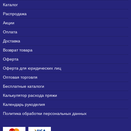
Каталог
Распродажа
Акции
Оплата
Доставка
Возврат товара
Оферта
Оферта для юридических лиц
Оптовая торговля
Бесплатные каталоги
Калькулятор расхода пряжи
Календарь рукоделия
Политика обработки персональных данных