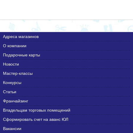
Адреса магазинов
О компании
Подарочные карты
Новости
Мастер-классы
Конкурсы
Статьи
Франчайзинг
Владельцам торговых помещений
Сформировать счет на аванс ЮЛ
Вакансии