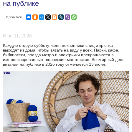
на публике
Поделиться
Июн 11, 2026
Каждую вторую субботу июня поклонники спиц и крючка
выходят из дома, чтобы вязать на виду у всех. Парки, кафе,
библиотеки, поезда метро и электрички превращаются в
импровизированные творческие мастерские. Всемирный день
вязания на публике в 2026 году отмечается 13 июня.