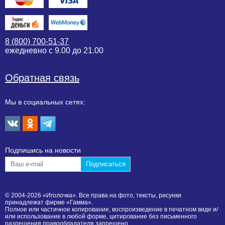
8 (800) 700-51-37
ежедневно с 9.00 до 21.00
Обратная связь
Мы в социальных сетях:
Подпишиcь на новости
© 2004-2026 «Иголочка». Все права на фото, тексты, рисунки
принадлежат фирме «Гамма».
Полное или частичное копирование, воспроизведение в печатном виде и/
или использование в любой форме, цитирование без письменного
разрешения правообладателя запрещено.