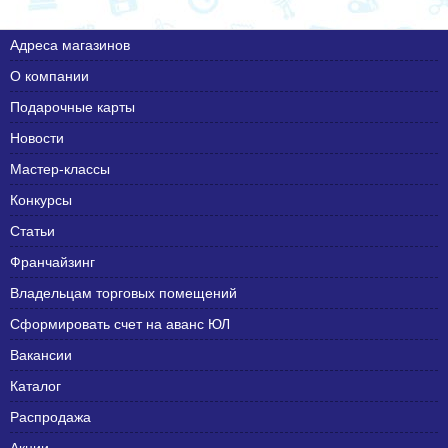
Адреса магазинов
О компании
Подарочные карты
Новости
Мастер-классы
Конкурсы
Статьи
Франчайзинг
Владельцам торговых помещений
Сформировать счет на аванс ЮЛ
Вакансии
Каталог
Распродажа