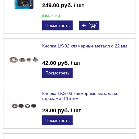
249.00 руб. / шт
в наличии
Посмотреть
Кнопка LK-02 клямерные металл d 22 мм
42.00 руб. / шт
Посмотреть
Кнопка LKS-03 клямерные металл со
стразами d 15 мм
28.00 руб. / шт
Посмотреть