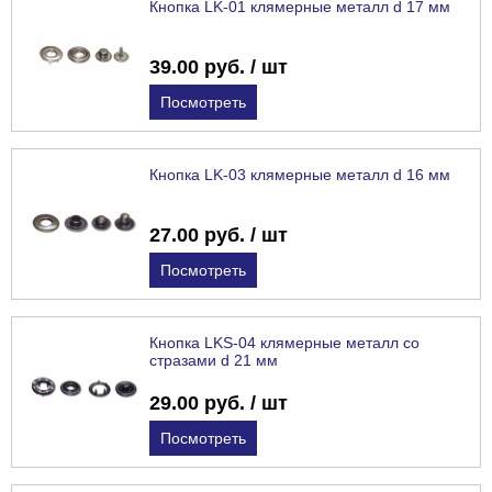
Кнопка LK-01 клямерные металл d 17 мм
39.00 руб. / шт
Посмотреть
Кнопка LK-03 клямерные металл d 16 мм
27.00 руб. / шт
Посмотреть
Кнопка LKS-04 клямерные металл со
стразами d 21 мм
29.00 руб. / шт
Посмотреть