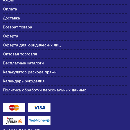
Акции
Оплата
Доставка
Возврат товара
Оферта
Оферта для юридических лиц
Оптовая торговля
Бесплатные каталоги
Калькулятор расхода пряжи
Календарь рукоделия
Политика обработки персональных данных