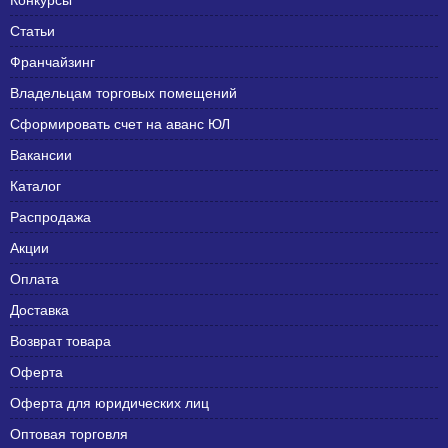
Конкурсы
Статьи
Франчайзинг
Владельцам торговых помещений
Сформировать счет на аванс ЮЛ
Вакансии
Каталог
Распродажа
Акции
Оплата
Доставка
Возврат товара
Оферта
Оферта для юридических лиц
Оптовая торговля