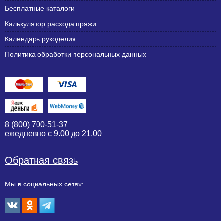
Бесплатные каталоги
Калькулятор расхода пряжи
Календарь рукоделия
Политика обработки персональных данных
8 (800) 700-51-37
ежедневно с 9.00 до 21.00
Обратная связь
Мы в социальных сетях: