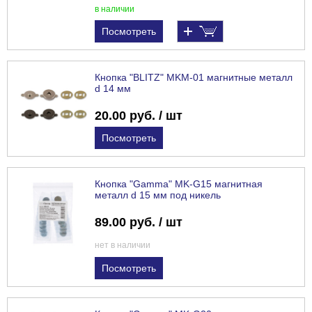
в наличии
Посмотреть
Кнопка "BLITZ" MKM-01 магнитные металл
d 14 мм
20.00 руб. / шт
Посмотреть
Кнопка "Gamma" MK-G15 магнитная
металл d 15 мм под никель
89.00 руб. / шт
нет в наличии
Посмотреть