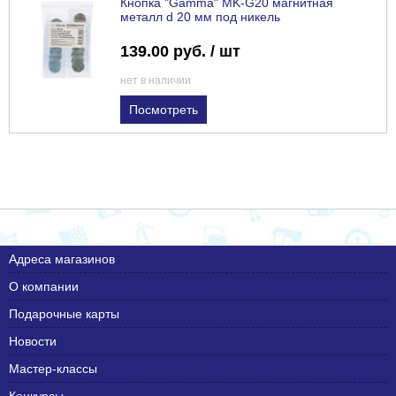
Кнопка "Gamma" MK-G20 магнитная
металл d 20 мм под никель
139.00 руб. / шт
нет в наличии
Посмотреть
Адреса магазинов
О компании
Подарочные карты
Новости
Мастер-классы