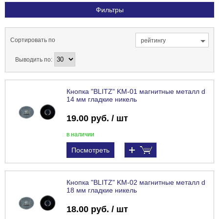
Фильтры
Сортировать по
рейтингу
Выводить по:
Кнопка "BLITZ" KM-01 магнитные металл d
14 мм гладкие никель
19.00 руб. / шт
в наличии
Посмотреть
Кнопка "BLITZ" KM-02 магнитные металл d
18 мм гладкие никель
18.00 руб. / шт