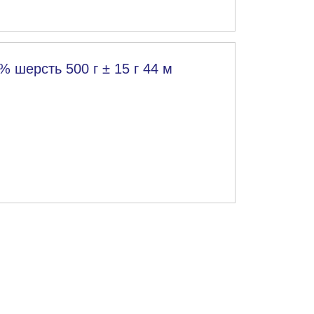
 шерсть 500 г ± 15 г 44 м