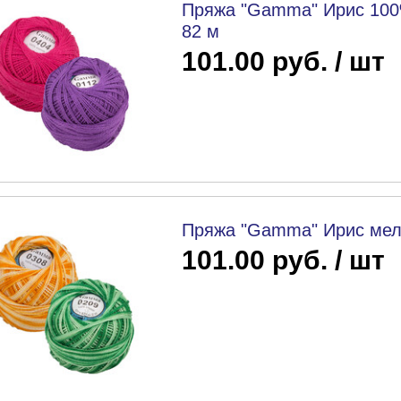
Пряжа "Gamma" Ирис 100
82 м
101.00 руб. / шт
Пряжа "Gamma" Ирис мела
101.00 руб. / шт