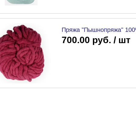
Пряжа "Пышнопряжа" 100%
700.00 руб. / шт