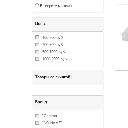
Выберите магазин
Цена:
100-200 руб.
200-500 руб.
500-1000 руб.
1000-2000 руб.
Товары со скидкой
Бренд:
"Gamma"
"NO NAME"