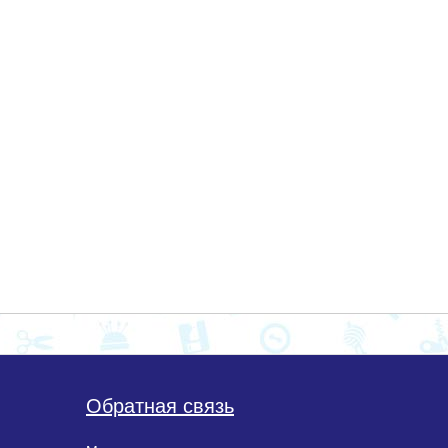
Обратная связь