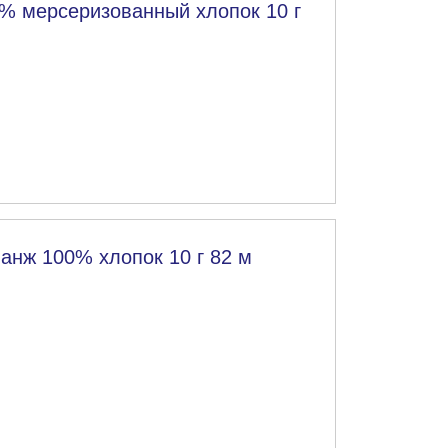
% мерсеризованный хлопок 10 г
нж 100% хлопок 10 г 82 м