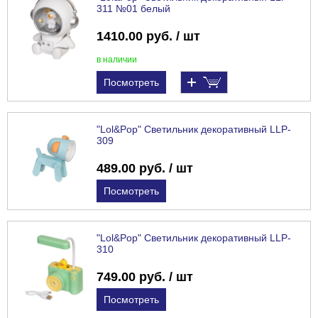
311 №01 белый
1410.00 руб. / шт
в наличии
Посмотреть
"Lol&Pop" Светильник декоративный LLP-
309
489.00 руб. / шт
Посмотреть
"Lol&Pop" Светильник декоративный LLP-
310
749.00 руб. / шт
Посмотреть