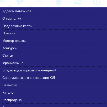
Адреса магазинов
О компании
Подарочные карты
Новости
Мастер-классы
Конкурсы
Статьи
Франчайзинг
Владельцам торговых помещений
Сформировать счет на аванс ЮЛ
Вакансии
Каталог
Распродажа