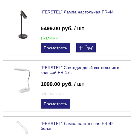
"FERSTEL" Лампа настольная FR-44
5499.00 руб. / шт
в наличии
Посмотреть
"FERSTEL" Светодиодный светильник с
клипсой FR-17 .
1099.00 руб. / шт
нет в наличии
Посмотреть
"FERSTEL" Лампа настольная FR-42
белая