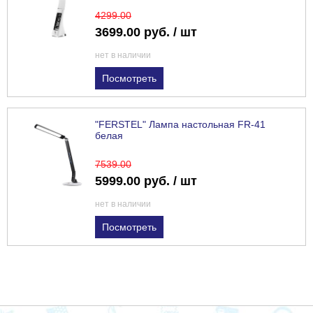
4299
.00
3699.00 руб. / шт
нет в наличии
Посмотреть
"FERSTEL" Лампа настольная FR-41
белая
7539
.00
5999.00 руб. / шт
нет в наличии
Посмотреть