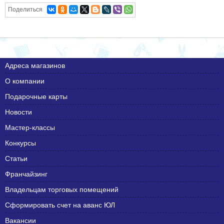
Поделиться
Адреса магазинов
О компании
Подарочные карты
Новости
Мастер-классы
Конкурсы
Статьи
Франчайзинг
Владельцам торговых помещений
Сформировать счет на аванс ЮЛ
Вакансии