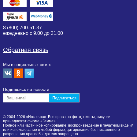
8 (800) 700-51-37
ежедневно с 9.00 до 21.00
Обратная связь
Мы в социальных сетях:
Подпишиcь на новости
© 2004-2026 «Иголочка». Все права на фото, тексты, рисунки
принадлежат фирме «Гамма».
Полное или частичное копирование, воспроизведение в печатном виде и/
или использование в любой форме, цитирование без письменного
разрешения правообладателя запрещено.