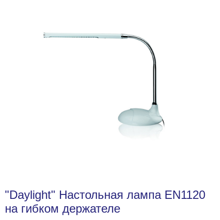
"Daylight" Настольная лампа EN1120
на гибком держателе