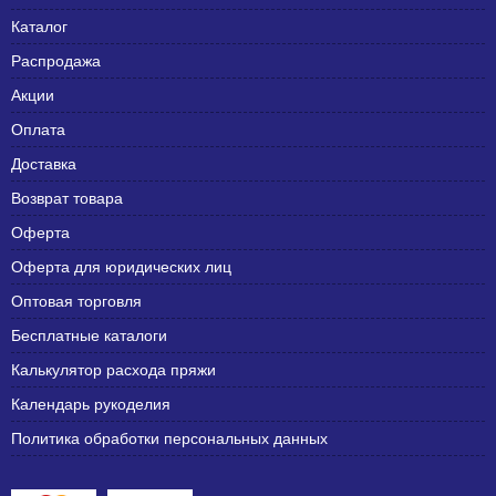
Каталог
Распродажа
Акции
Оплата
Доставка
Возврат товара
Оферта
Оферта для юридических лиц
Оптовая торговля
Бесплатные каталоги
Калькулятор расхода пряжи
Календарь рукоделия
Политика обработки персональных данных