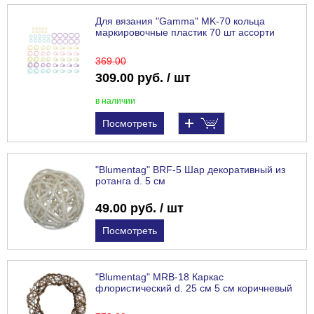
Для вязания "Gamma" MK-70 кольца
маркировочные пластик 70 шт ассорти
369
.00
309.00 руб. / шт
в наличии
Посмотреть
"Blumentag" BRF-5 Шар декоративный из
ротанга d. 5 см
49.00 руб. / шт
Посмотреть
"Blumentag" MRB-18 Каркас
флористический d. 25 см 5 см коричневый