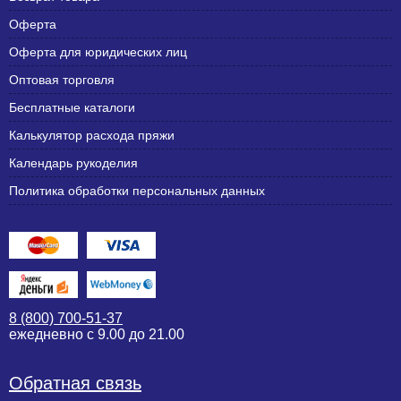
Оферта
Оферта для юридических лиц
Оптовая торговля
Бесплатные каталоги
Калькулятор расхода пряжи
Календарь рукоделия
Политика обработки персональных данных
8 (800) 700-51-37
ежедневно с 9.00 до 21.00
Обратная связь