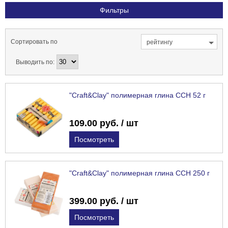
Фильтры
Сортировать по
рейтингу
Выводить по:
"Craft&Clay" полимерная глина CCH 52 г
109.00 руб. / шт
Посмотреть
"Craft&Clay" полимерная глина CCH 250 г
399.00 руб. / шт
Посмотреть