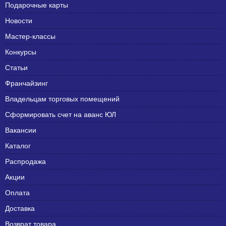
Подарочные карты
Новости
Мастер-классы
Конкурсы
Статьи
Франчайзинг
Владельцам торговых помещений
Сформировать счет на аванс ЮЛ
Вакансии
Каталог
Распродажа
Акции
Оплата
Доставка
Возврат товара