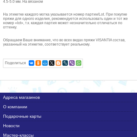
4.5-5.0 мм. На вязаном
На этикетке каждого мотка указывается номер партии/Lot. При покупке
пряжи для одного изделия, рекомендуется использовать один и тот же
номер «lot», т.к. каждая партия может незначительно отличаться по
оттенку.
Обращаем Ваше внимание, что во всех видах пряжи VISANTIA состав,
указанный на этикетке, соответствует реальному.
Поделиться
Адреса магазинов
О компании
Подарочные карты
Новости
Мастер-классы