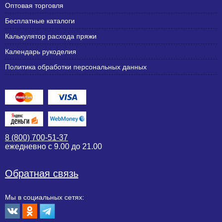
Оптовая торговля
Бесплатные каталоги
Калькулятор расхода пряжи
Календарь рукоделия
Политика обработки персональных данных
8 (800) 700-51-37
ежедневно с 9.00 до 21.00
Обратная связь
Мы в социальных сетях: