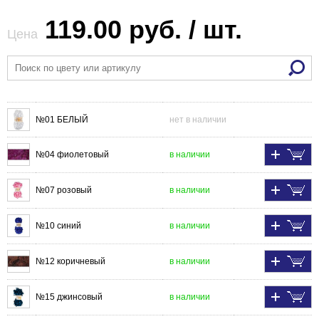
119.00 руб. / шт.
Цена
№01 БЕЛЫЙ
нет в наличии
№04 фиолетовый
в наличии
№07 розовый
в наличии
№10 синий
в наличии
№12 коричневый
в наличии
№15 джинсовый
в наличии