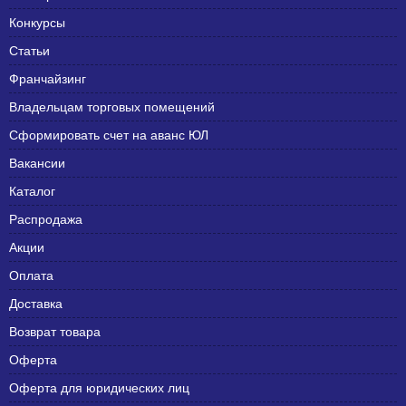
Конкурсы
Статьи
Франчайзинг
Владельцам торговых помещений
Сформировать счет на аванс ЮЛ
Вакансии
Каталог
Распродажа
Акции
Оплата
Доставка
Возврат товара
Оферта
Оферта для юридических лиц