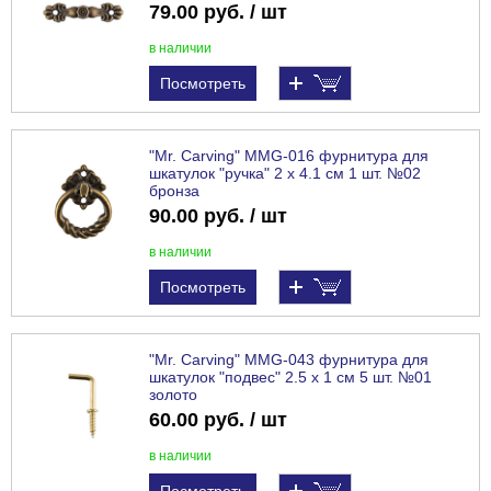
79.00 руб. / шт
в наличии
Посмотреть
"Mr. Carving" MMG-016 фурнитура для
шкатулок "ручка" 2 x 4.1 см 1 шт. №02
бронза
90.00 руб. / шт
в наличии
Посмотреть
"Mr. Carving" MMG-043 фурнитура для
шкатулок "подвес" 2.5 х 1 см 5 шт. №01
золото
60.00 руб. / шт
в наличии