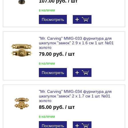
107.00 руб. / шт
в наличии
Посмотреть
"Mr. Carving" MMG-033 фурнитура для
шкатулок "замок" 2.9 x 1.6 см 1 шт. №01
золото
79.00 руб. / шт
в наличии
Посмотреть
"Mr. Carving" MMG-034 фурнитура для
шкатулок "замок" 2 x 1.7 см 1 шт. №01
золото
85.00 руб. / шт
в наличии
Посмотреть