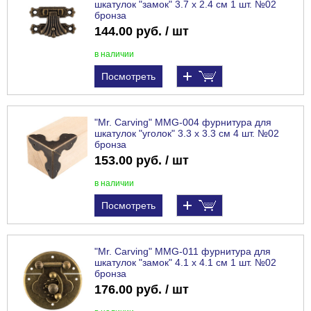
шкатулок "замок" 3.7 x 2.4 см 1 шт. №02
бронза
144.00 руб. / шт
в наличии
Посмотреть
"Mr. Carving" MMG-004 фурнитура для
шкатулок "уголок" 3.3 x 3.3 см 4 шт. №02
бронза
153.00 руб. / шт
в наличии
Посмотреть
"Mr. Carving" MMG-011 фурнитура для
шкатулок "замок" 4.1 x 4.1 см 1 шт. №02
бронза
176.00 руб. / шт