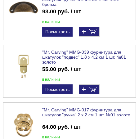
бронза
93.00 руб. / шт
в наличии
Посмотреть
"Mr. Carving" MMG-039 фурнитура для
шкатулок "подвес" 1.8 x 4.2 см 1 шт. №01
золото
55.00 руб. / шт
в наличии
Посмотреть
"Mr. Carving" MMG-017 фурнитура для
шкатулок "ручка" 2 x 2 см 1 шт. №01 золото
64.00 руб. / шт
в наличии