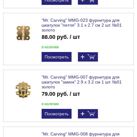
Посмотреть
"Mr. Carving" MMG-023 фурнитура для
шкатулок "петля" 3.1 x 2.7 см 2 шт. №01
золото
88.00 руб. / шт
в наличии
Посмотреть
"Mr. Carving" MMG-007 фурнитура для
шкатулок "замок" 2.9 x 3.2 см 1 шт. №01
золото
79.00 руб. / шт
в наличии
Посмотреть
"Mr. Carving" MMG-008 фурнитура для