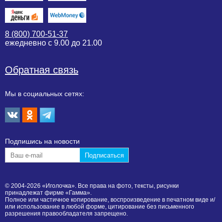
8 (800) 700-51-37
ежедневно с 9.00 до 21.00
Обратная связь
Мы в социальных сетях:
Подпишиcь на новости
© 2004-2026 «Иголочка». Все права на фото, тексты, рисунки
принадлежат фирме «Гамма».
Полное или частичное копирование, воспроизведение в печатном виде и/
или использование в любой форме, цитирование без письменного
разрешения правообладателя запрещено.