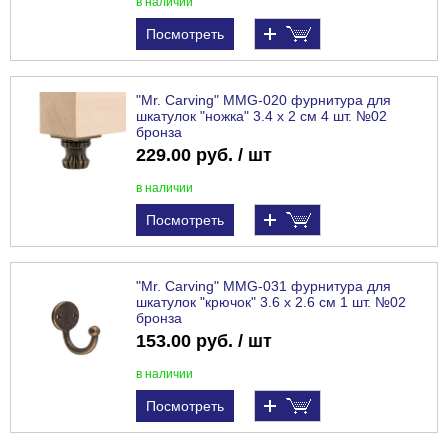
в наличии
Посмотреть
"Mr. Carving" MMG-020 фурнитура для
шкатулок "ножка" 3.4 x 2 см 4 шт. №02
бронза
229.00 руб. / шт
в наличии
Посмотреть
"Mr. Carving" MMG-031 фурнитура для
шкатулок "крючок" 3.6 x 2.6 см 1 шт. №02
бронза
153.00 руб. / шт
в наличии
Посмотреть