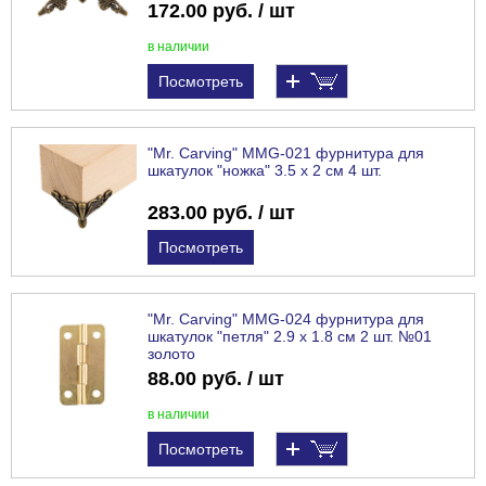
172.00 руб. / шт
в наличии
Посмотреть
"Mr. Carving" MMG-021 фурнитура для
шкатулок "ножка" 3.5 x 2 см 4 шт.
283.00 руб. / шт
Посмотреть
"Mr. Carving" MMG-024 фурнитура для
шкатулок "петля" 2.9 x 1.8 см 2 шт. №01
золото
88.00 руб. / шт
в наличии
Посмотреть