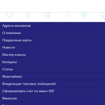
Адреса магазинов
О компании
Подарочные карты
Новости
Мастер-классы
Конкурсы
Статьи
Франчайзинг
Владельцам торговых помещений
Сформировать счет на аванс ЮЛ
Вакансии