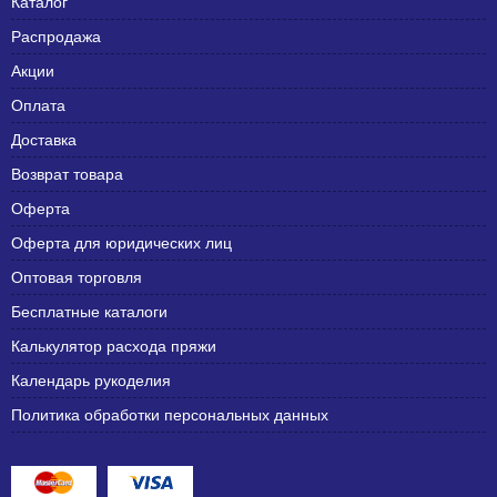
Каталог
Распродажа
Акции
Оплата
Доставка
Возврат товара
Оферта
Оферта для юридических лиц
Оптовая торговля
Бесплатные каталоги
Калькулятор расхода пряжи
Календарь рукоделия
Политика обработки персональных данных