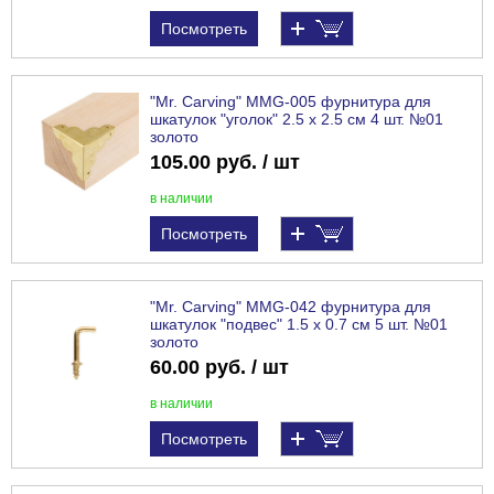
Посмотреть
"Mr. Carving" MMG-005 фурнитура для
шкатулок "уголок" 2.5 x 2.5 см 4 шт. №01
золото
105.00 руб. / шт
в наличии
Посмотреть
"Mr. Carving" MMG-042 фурнитура для
шкатулок "подвес" 1.5 х 0.7 см 5 шт. №01
золото
60.00 руб. / шт
в наличии
Посмотреть