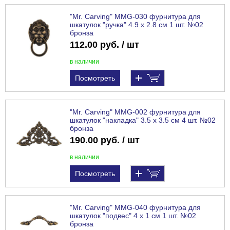
"Mr. Carving" MMG-030 фурнитура для
шкатулок "ручка" 4.9 x 2.8 см 1 шт. №02
бронза
112.00 руб. / шт
в наличии
Посмотреть
"Mr. Carving" MMG-002 фурнитура для
шкатулок "накладка" 3.5 x 3.5 см 4 шт. №02
бронза
190.00 руб. / шт
в наличии
Посмотреть
"Mr. Carving" MMG-040 фурнитура для
шкатулок "подвес" 4 x 1 см 1 шт. №02
бронза