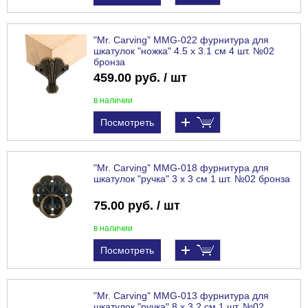
"Mr. Carving" MMG-022 фурнитура для
шкатулок "ножка" 4.5 x 3.1 см 4 шт. №02
бронза
459.00 руб. / шт
в наличии
Посмотреть
"Mr. Carving" MMG-018 фурнитура для
шкатулок "ручка" 3 x 3 см 1 шт. №02 бронза
75.00 руб. / шт
в наличии
Посмотреть
"Mr. Carving" MMG-013 фурнитура для
шкатулок "ручка" 8 x 3.2 см 1 шт. №02