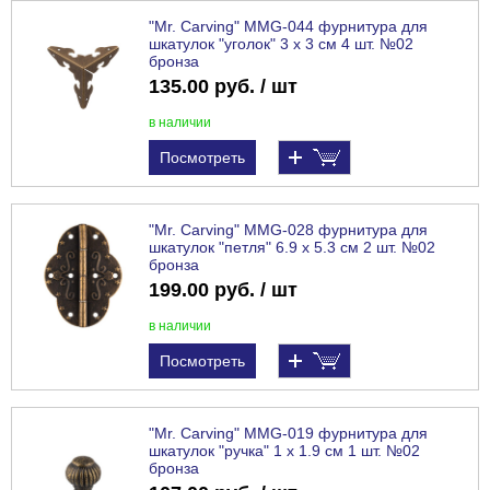
"Mr. Carving" MMG-044 фурнитура для
шкатулок "уголок" 3 x 3 см 4 шт. №02
бронза
135.00 руб. / шт
в наличии
Посмотреть
"Mr. Carving" MMG-028 фурнитура для
шкатулок "петля" 6.9 x 5.3 см 2 шт. №02
бронза
199.00 руб. / шт
в наличии
Посмотреть
"Mr. Carving" MMG-019 фурнитура для
шкатулок "ручка" 1 x 1.9 см 1 шт. №02
бронза