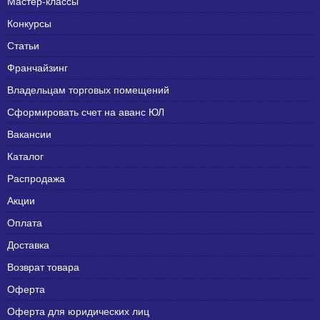
Мастер-классы
Конкурсы
Статьи
Франчайзинг
Владельцам торговых помещений
Сформировать счет на аванс ЮЛ
Вакансии
Каталог
Распродажа
Акции
Оплата
Доставка
Возврат товара
Оферта
Оферта для юридических лиц