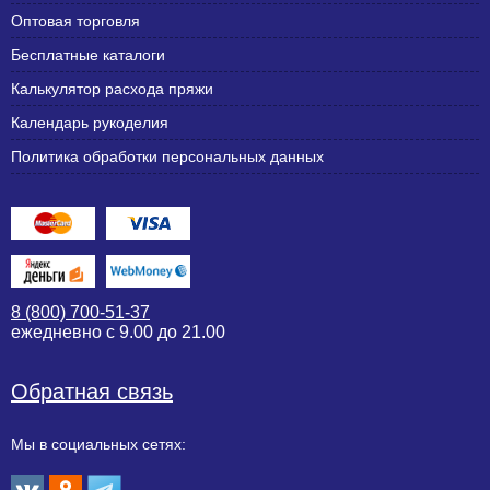
Оптовая торговля
Бесплатные каталоги
Калькулятор расхода пряжи
Календарь рукоделия
Политика обработки персональных данных
8 (800) 700-51-37
ежедневно с 9.00 до 21.00
Обратная связь
Мы в социальных сетях: