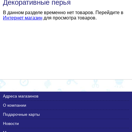
Декоративные перья
В данном разделе временно нет товаров. Перейдите в
Интернет магазин
для просмотра товаров.
Адреса магазинов
О компании
Подарочные карты
Новости