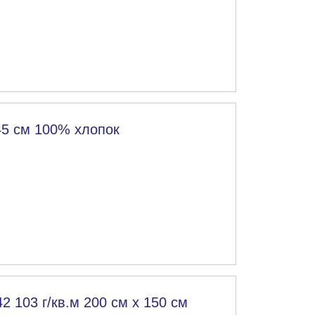
45 см 100% хлопок
2 103 г/кв.м 200 см х 150 см