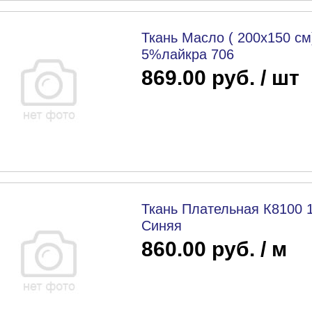
Ткань Масло ( 200х150 см
5%лайкра 706
869.00 руб. / шт
Ткань Плательная К8100 
Синяя
860.00 руб. / м