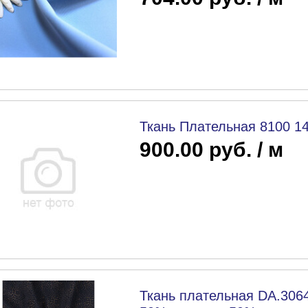
Ткань Плательная 8100 1
900.00 руб. / м
Ткань плательная DA.3064