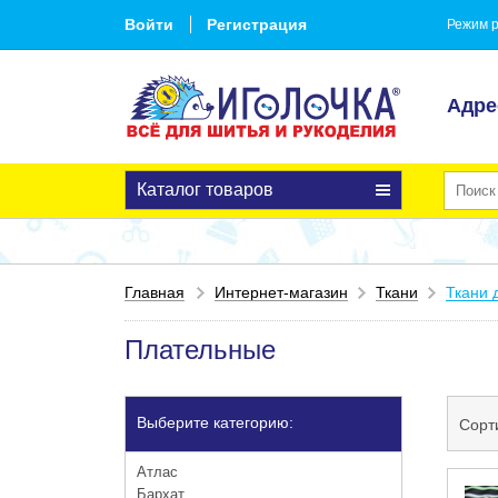
Войти
Регистрация
Режим р
Адре
Каталог товаров
Главная
Интернет-магазин
Ткани
Ткани 
Плательные
Выберите категорию:
Сорт
Атлас
Бархат