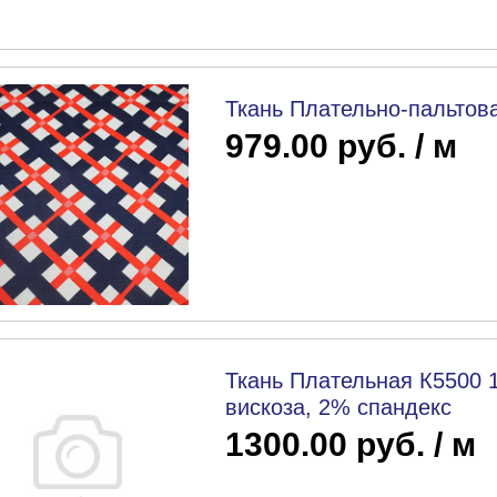
Ткань Плательно-пальтов
979.00 руб. / м
Ткань Плательная К5500 
вискоза, 2% спандекс
1300.00 руб. / м