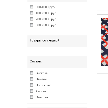
500-1000 руб.
1000-2000 руб.
2000-3000 руб.
3000-5000 руб.
Товары со скидкой
Состав:
Вискоза
Нейлон
Полиэстер
Хлопок
Эластан