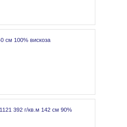
40 см 100% вискоза
1121 392 г/кв.м 142 см 90%