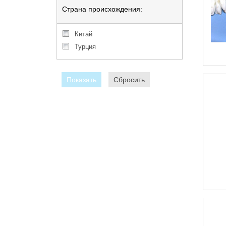
Страна происхождения:
Китай
Турция
Показать
Сбросить