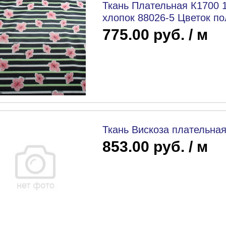
Ткань Плательная К1700 
хлопок 88026-5 Цветок по
775.00 руб. / м
Ткань Вискоза плательная
853.00 руб. / м