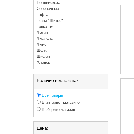
Поливискоза
Сорочечные
Тафта
Ткани "Шитье"
Трикотаж
Фатин
Фланель
Флис
Шелк
Шифон
Хлопок
Наличие в магазинах:
Все товары
В интернет-магазине
Выберите магазин
Цена: