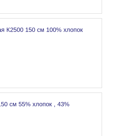
ая К2500 150 см 100% хлопок
150 см 55% хлопок , 43%