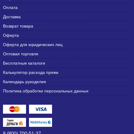
Оплата
Доставка
Возврат товара
Оферта
Оферта для юридических лиц
Оптовая торговля
Бесплатные каталоги
Калькулятор расхода пряжи
Календарь рукоделия
Политика обработки персональных данных
8 (800) 700-51-37