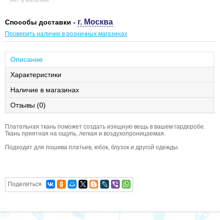
нет в наличии
г. Москва
Способы доставки -
Проверить наличие в розничных магазинах
Описание
Характеристики
Наличие в магазинах
Отзывы (0)
Плательная ткань поможет создать изящную вещь в вашем гардеробе.
Ткань приятная на ощупь, легкая и воздухопроницаемая.
Подходит для пошива платьев, юбок, блузок и другой одежды.
Поделиться