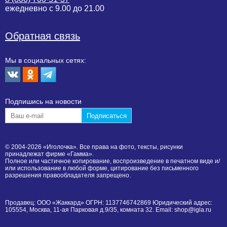
ежедневно с 9.00 до 21.00
Обратная связь
Мы в социальных сетях:
Подпишиcь на новости
© 2004-2026 «Иголочка». Все права на фото, тексты, рисунки
принадлежат фирме «Гамма».
Полное или частичное копирование, воспроизведение в печатном виде и/
или использование в любой форме, цитирование без письменного
разрешения правообладателя запрещено.
Продавец: ООО «Жаккард» ОГРН: 1137746742869 Юридический адрес:
105554, Москва, 11-ая Парковая д.9/35, комната 32. Email: shop@igla.ru