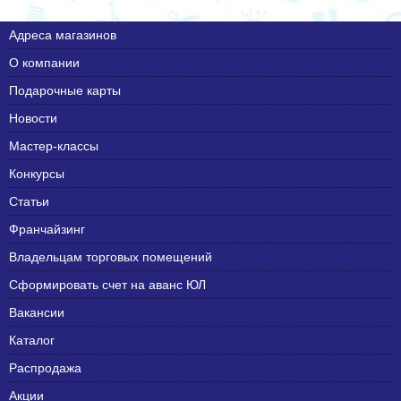
Адреса магазинов
О компании
Подарочные карты
Новости
Мастер-классы
Конкурсы
Статьи
Франчайзинг
Владельцам торговых помещений
Сформировать счет на аванс ЮЛ
Вакансии
Каталог
Распродажа
Акции