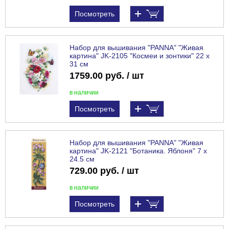
Посмотреть
Набор для вышивания "PANNA" "Живая
картина" JK-2105 "Космеи и зонтики" 22 х
31 см
1759.00 руб. / шт
в наличии
Посмотреть
Набор для вышивания "PANNA" "Живая
картина" JK-2121 "Ботаника. Яблоня" 7 х
24.5 см
729.00 руб. / шт
в наличии
Посмотреть