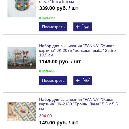
очках" 5.5 х 5.5 см
339.00 руб. / шт
в наличии
Посмотреть
Набор для вышивания "PANNA" "Живая
картина" JK-2075 "Большая рыба" 25.5 х
19.5 см
1149.00 руб. / шт
в наличии
Посмотреть
Набор для вышивания "PANNA" "Живая
картина" JK-2189 "Брошь. Лама" 5.5 х 5.5
см
394
.00
149.00 руб. / шт