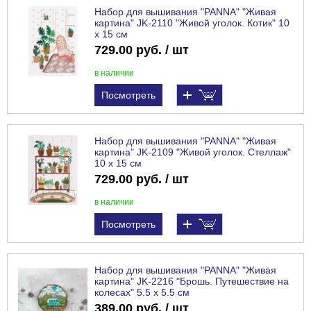
Набор для вышивания "PANNA" "Живая
картина" JK-2110 "Живой уголок. Котик" 10
х 15 см
729.00 руб. / шт
в наличии
Посмотреть
Набор для вышивания "PANNA" "Живая
картина" JK-2109 "Живой уголок. Стеллаж"
10 х 15 см
729.00 руб. / шт
в наличии
Посмотреть
Набор для вышивания "PANNA" "Живая
картина" JK-2216 "Брошь. Путешествие на
колесах" 5.5 х 5.5 см
389.00 руб. / шт