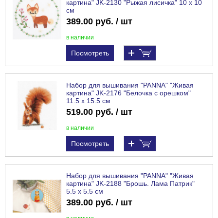
картина" JK-2130 "Рыжая лисичка" 10 х 10
см
389.00 руб. / шт
в наличии
Посмотреть
Набор для вышивания "PANNA" "Живая
картина" JK-2176 "Белочка с орешком"
11.5 х 15.5 см
519.00 руб. / шт
в наличии
Посмотреть
Набор для вышивания "PANNA" "Живая
картина" JK-2188 "Брошь. Лама Патрик"
5.5 х 5.5 см
389.00 руб. / шт