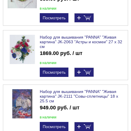
в наличии
Посмотреть
Набор для вышивания "PANNA" "Живая
картина" JK-2063 "Астры и космеи" 27 х 32
см
1869.00 руб. / шт
в наличии
Посмотреть
Набор для вышивания "PANNA" "Живая
картина" JK-2111 "Совы-сплетницы" 18 х
25.5 см
949.00 руб. / шт
в наличии
Посмотреть