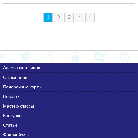
1
2
3
4
>
Адреса магазинов
О компании
Подарочные карты
Новости
Мастер-классы
Конкурсы
Статьи
Франчайзинг