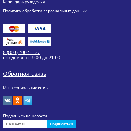
Календарь рукоделия
Политика обработки персональных данных
8 (800) 700-51-37
ежедневно с 9.00 до 21.00
Обратная связь
Мы в социальных сетях:
Подпишиcь на новости