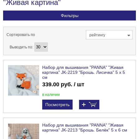
"Живая картина"
Фильтры
Сортировать по
рейтингу
Выводить по:
Набор для вышивания "PANNA" "Живая
картина" JK-2219 "Брошь. Лисичка" 5 х 5
см
339.00 руб. / шт
в наличии
Посмотреть
Набор для вышивания "PANNA" "Живая
картина" JK-2213 "Брошь. Белёк" 5 х 6 см