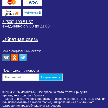
8 (800) 700-51-37
ежедневно с 9.00 до 21.00
Обратная связь
Мы в социальных сетях:
Подпишиcь на новости
© 2004-2026 «Иголочка». Все права на фото, тексты, рисунки
принадлежат фирме «Гамма».
Полное или частичное копирование, воспроизведение в печатном виде и/
или использование в любой форме, цитирование без письменного
разрешения правообладателя запрещено.