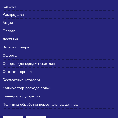
Каталог
Распродажа
Акции
Оплата
Доставка
Возврат товара
Оферта
Оферта для юридических лиц
Оптовая торговля
Бесплатные каталоги
Калькулятор расхода пряжи
Календарь рукоделия
Политика обработки персональных данных