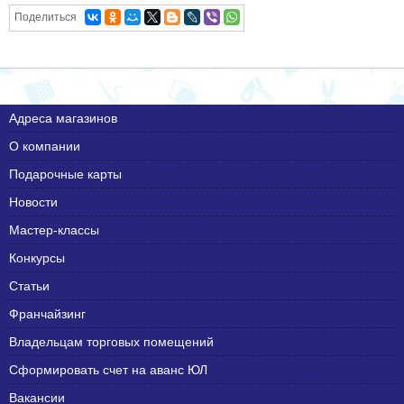
Поделиться
Адреса магазинов
О компании
Подарочные карты
Новости
Мастер-классы
Конкурсы
Статьи
Франчайзинг
Владельцам торговых помещений
Сформировать счет на аванс ЮЛ
Вакансии