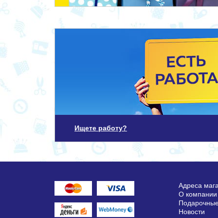
Ищете работу?
Адреса маг
О компании
Подарочные
Новости