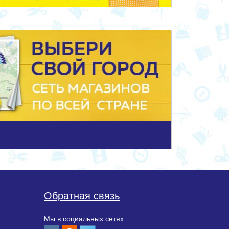
Обратная связь
Мы в социальных сетях: