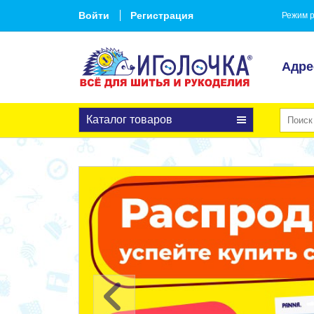
Войти
Регистрация
Режим р
Адре
Каталог товаров