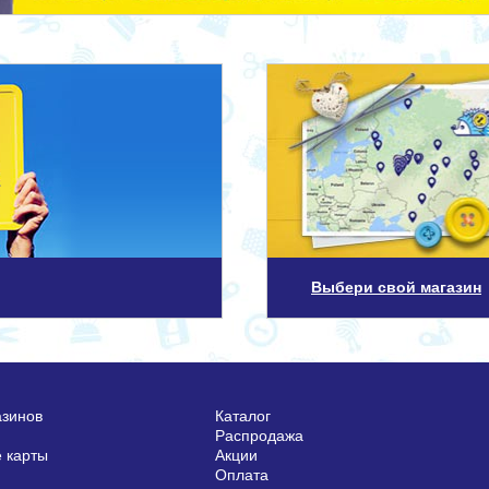
Выбери свой магазин
азинов
Каталог
Распродажа
 карты
Акции
Оплата