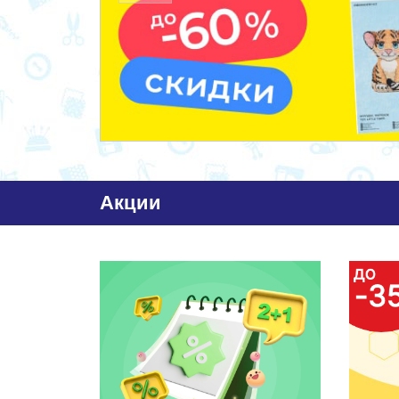
Акции