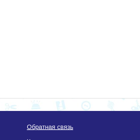
Обратная связь