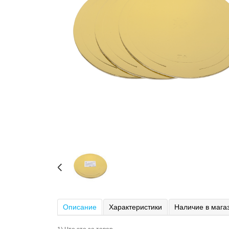
Описание
Характеристики
Наличие в мага