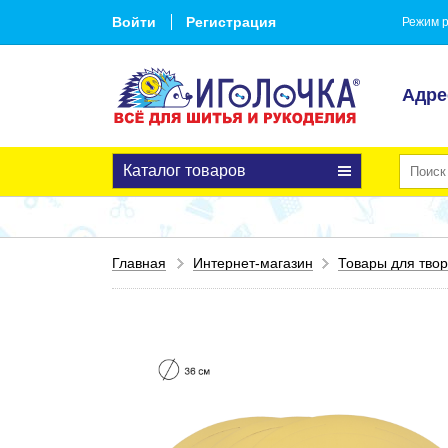
Войти
Регистрация
Режим р
Адре
Каталог товаров
Главная
Интернет-магазин
Товары для твор