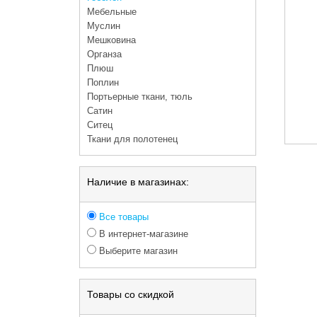
Мебельные
Муслин
Мешковина
Органза
Плюш
Поплин
Портьерные ткани, тюль
Сатин
Ситец
Ткани для полотенец
Наличие в магазинах:
Все товары
В интернет-магазине
Выберите магазин
Товары со скидкой