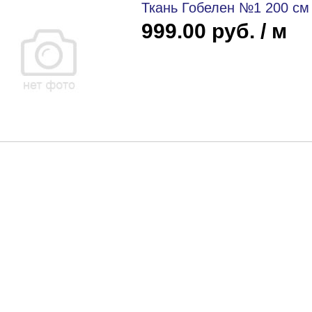
Ткань Гобелен №1 200 см
999.00 руб. / м