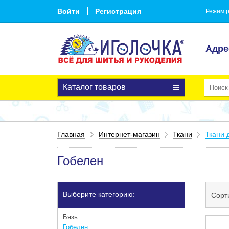
Войти
Регистрация
Режим р
Адре
Каталог товаров
Главная
Интернет-магазин
Ткани
Ткани 
Гобелен
Выберите категорию:
Сорт
Бязь
Гобелен