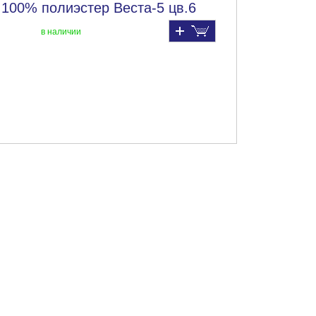
 100% полиэстер Веста-5 цв.6
в наличии