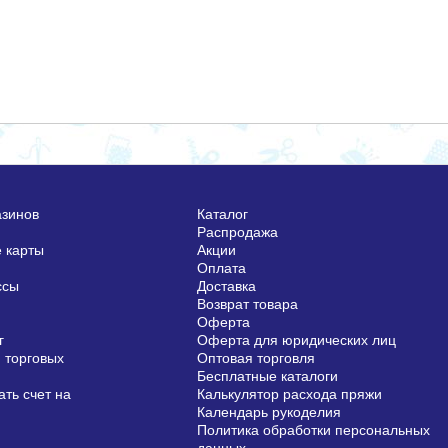
азинов
Каталог
Распродажа
 карты
Акции
Оплата
ссы
Доставка
Возврат товара
Оферта
г
Оферта для юридических лиц
 торговых
Оптовая торговля
Бесплатные каталоги
ть счет на
Калькулятор расхода пряжи
Календарь рукоделия
Политика обработки персональных