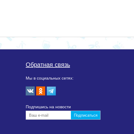
Обратная связь
Мы в социальных сетях:
Подпишиcь на новости