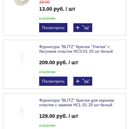
19
.00
13.00 руб. / шт
в наличии
Посмотреть
Фурнитура "BLITZ" Крючок "Улитка" с
бегунком пластик HCS-01 20 шт белый
209.00 руб. / шт
в наличии
Посмотреть
Фурнитура "BLITZ" Крючок для карниза
пластик с замком HCL-01 20 шт белый
129.00 руб. / шт
в наличии