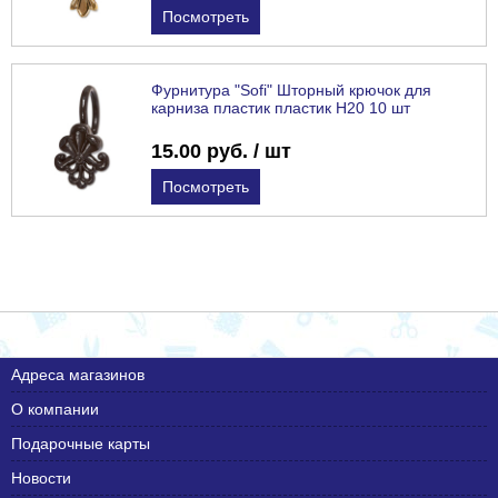
Посмотреть
Фурнитура "Sofi" Шторный крючок для
карниза пластик пластик H20 10 шт
15.00 руб. / шт
Посмотреть
Адреса магазинов
О компании
Подарочные карты
Новости