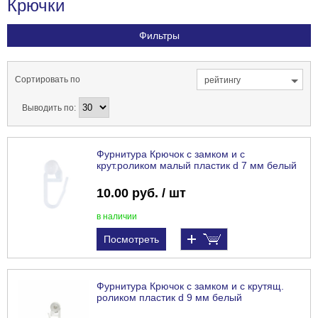
Крючки
Фильтры
Сортировать по
рейтингу
Выводить по:
Фурнитура Крючок с замком и с
крут.роликом малый пластик d 7 мм белый
10.00 руб. / шт
в наличии
Посмотреть
Фурнитура Крючок с замком и с крутящ.
роликом пластик d 9 мм белый