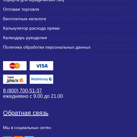
Оптовая торговля
Бесплатные каталоги
Калькулятор расхода пряжи
Календарь рукоделия
Политика обработки персональных данных
8 (800) 700-51-37
ежедневно с 9.00 до 21.00
Обратная связь
Мы в социальных сетях: