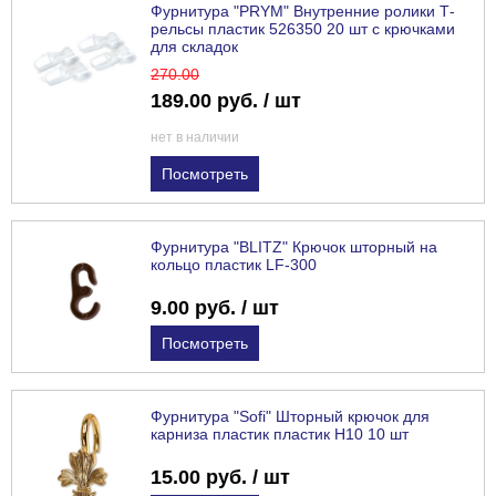
Фурнитура "PRYM" Внутренние ролики Т-
рельсы пластик 526350 20 шт с крючками
для складок
270
.00
189.00 руб. / шт
нет в наличии
Посмотреть
Фурнитура "BLITZ" Крючок шторный на
кольцо пластик LF-300
9.00 руб. / шт
Посмотреть
Фурнитура "Sofi" Шторный крючок для
карниза пластик пластик H10 10 шт
15.00 руб. / шт