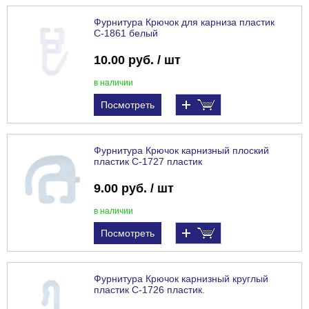
Фурнитура Крючок для карниза пластик
С-1861 белый
10.00 руб. / шт
в наличии
Посмотреть
Фурнитура Крючок карнизный плоский
пластик С-1727 пластик
9.00 руб. / шт
в наличии
Посмотреть
Фурнитура Крючок карнизный круглый
пластик С-1726 пластик.