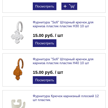
Посмотреть
Фурнитура "Sofi" Шторный крючок для
карниза пластик пластик H30 10 шт
15.00 руб. / шт
Посмотреть
Фурнитура "Sofi" Шторный крючок для
карниза пластик пластик H40 10 шт
15.00 руб. / шт
Посмотреть
Фурнитура Крючок карнизный плоский 12
шт пластик.