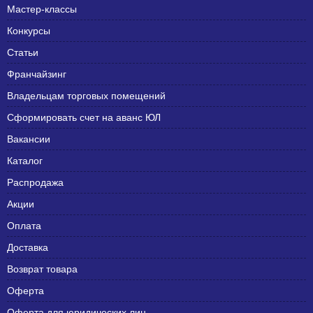
Мастер-классы
Конкурсы
Статьи
Франчайзинг
Владельцам торговых помещений
Сформировать счет на аванс ЮЛ
Вакансии
Каталог
Распродажа
Акции
Оплата
Доставка
Возврат товара
Оферта
Оферта для юридических лиц