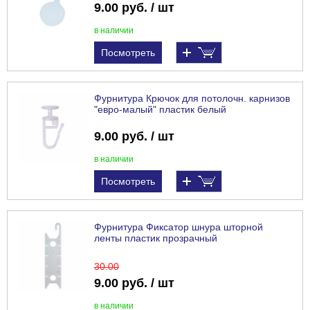
9.00 руб. / шт
в наличии
Посмотреть
Фурнитура Крючок для потолочн. карнизов
"евро-малый" пластик белый
9.00 руб. / шт
в наличии
Посмотреть
Фурнитура Фиксатор шнура шторной
ленты пластик прозрачный
30
.00
9.00 руб. / шт
в наличии