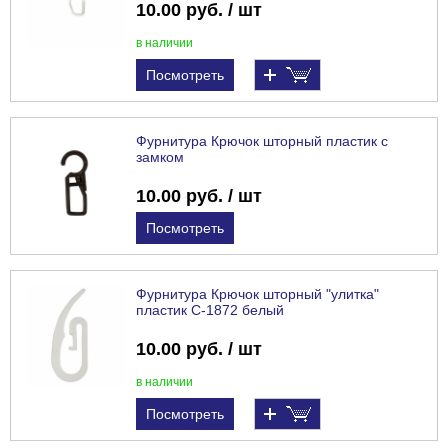
10.00 руб. / шт
в наличии
Посмотреть
Фурнитура Крючок шторный пластик с
замком
10.00 руб. / шт
Посмотреть
Фурнитура Крючок шторный "улитка"
пластик С-1872 белый
10.00 руб. / шт
в наличии
Посмотреть