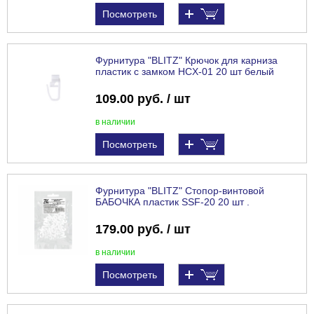
Посмотреть
Фурнитура "BLITZ" Крючок для карниза
пластик с замком HCX-01 20 шт белый
109.00 руб. / шт
в наличии
Посмотреть
Фурнитура "BLITZ" Стопор-винтовой
БАБОЧКА пластик SSF-20 20 шт .
179.00 руб. / шт
в наличии
Посмотреть