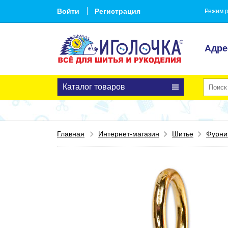
Войти
Регистрация
Режим р
Адре
Каталог товаров
Главная
Интернет-магазин
Шитье
Фурни