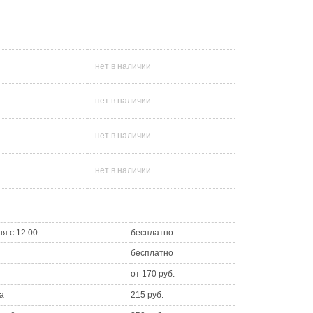
нет в наличии
нет в наличии
нет в наличии
нет в наличии
ня с 12:00
бесплатно
бесплатно
от 170 руб.
а
215 руб.