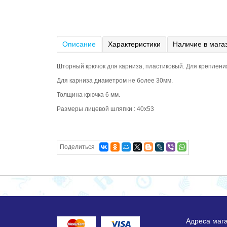
Описание
Характеристики
Наличие в мага
Шторный крючок для карниза, пластиковый. Для креплени
Для карниза диаметром не более 30мм.
Толщина крючка 6 мм.
Размеры лицевой шляпки : 40х53
Поделиться
Адреса маг