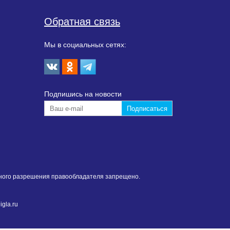
Обратная связь
Мы в социальных сетях:
Подпишиcь на новости
нного разрешения правообладателя запрещено.
gla.ru