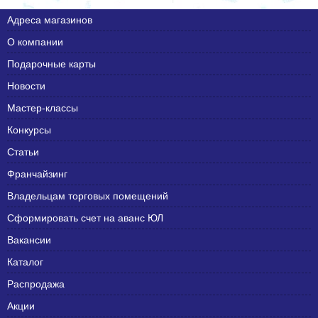
Адреса магазинов
О компании
Подарочные карты
Новости
Мастер-классы
Конкурсы
Статьи
Франчайзинг
Владельцам торговых помещений
Сформировать счет на аванс ЮЛ
Вакансии
Каталог
Распродажа
Акции