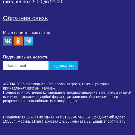
ежедневно с 9.00 до 21.00
Обратная связь
Мы в социальных сетях:
Подпишиcь на новости
© 2004-2026 «Иголочка». Все права на фото, тексты, рисунки
принадлежат фирме «Гамма».
Полное или частичное копирование, воспроизведение в печатном виде и/
или использование в любой форме, цитирование без письменного
разрешения правообладателя запрещено.
Продавец: ООО «Жаккард» ОГРН: 1137746742869 Юридический адрес:
105554, Москва, 11-ая Парковая д.9/35, комната 32. Email: shop@igla.ru