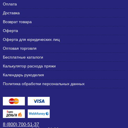
Оплата
Доставка
Возврат товара
Оферта
Оферта для юридических лиц
Оптовая торговля
Бесплатные каталоги
Калькулятор расхода пряжи
Календарь рукоделия
Политика обработки персональных данных
8 (800) 700-51-37