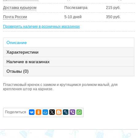
Доставка курьером
Послезавтра
215 руб.
Почта России
5-10 дней
350 руб.
Проверить наличие в розничных магазинах
Описание
Характеристики
Наличие в магазинах
Отзывы (0)
Пластиковый крючок с замком и крутящимся роликом малый, для
крепления штор на карнизе.
Поделиться