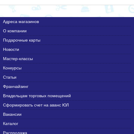
Адреса магазинов
О компании
Подарочные карты
Новости
Мастер-классы
Конкурсы
Статьи
Франчайзинг
Владельцам торговых помещений
Сформировать счет на аванс ЮЛ
Вакансии
Каталог
Распродажа