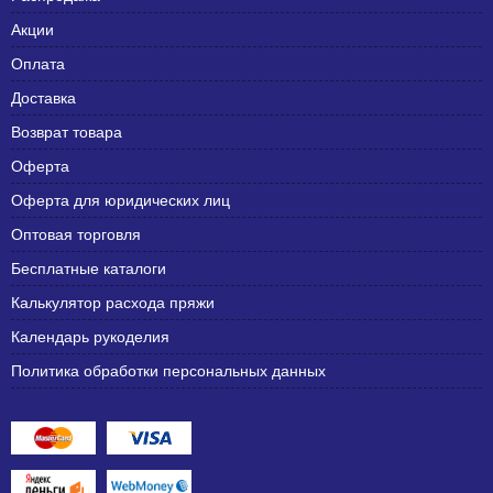
Акции
Оплата
Доставка
Возврат товара
Оферта
Оферта для юридических лиц
Оптовая торговля
Бесплатные каталоги
Калькулятор расхода пряжи
Календарь рукоделия
Политика обработки персональных данных