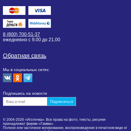
8 (800) 700-51-37
ежедневно с 9.00 до 21.00
Обратная связь
Мы в социальных сетях:
Подпишиcь на новости
© 2004-2026 «Иголочка». Все права на фото, тексты, рисунки
принадлежат фирме «Гамма».
Полное или частичное копирование, воспроизведение в печатном виде и/