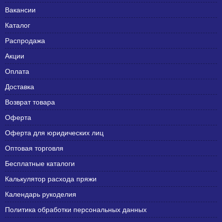
Вакансии
Каталог
Распродажа
Акции
Оплата
Доставка
Возврат товара
Оферта
Оферта для юридических лиц
Оптовая торговля
Бесплатные каталоги
Калькулятор расхода пряжи
Календарь рукоделия
Политика обработки персональных данных