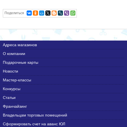
Поделиться
Адреса магазинов
О компании
Подарочные карты
Новости
Мастер-классы
Конкурсы
Статьи
Франчайзинг
Владельцам торговых помещений
Сформировать счет на аванс ЮЛ