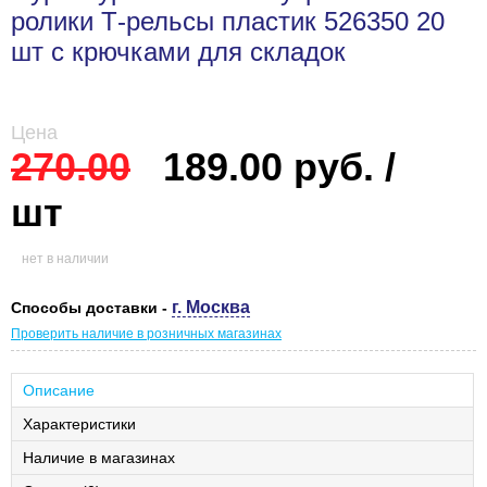
ролики Т-рельсы пластик 526350 20
шт с крючками для складок
Цена
270.00
189.00 руб. /
шт
нет в наличии
г. Москва
Способы доставки -
Проверить наличие в розничных магазинах
Описание
Характеристики
Наличие в магазинах