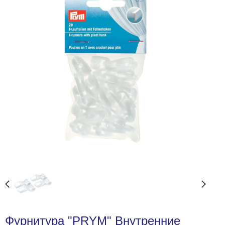
Фурнитура "PRYM" Внутренние