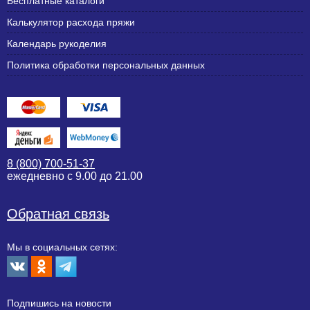
Бесплатные каталоги
Калькулятор расхода пряжи
Календарь рукоделия
Политика обработки персональных данных
8 (800) 700-51-37
ежедневно с 9.00 до 21.00
Обратная связь
Мы в социальных сетях:
Подпишиcь на новости