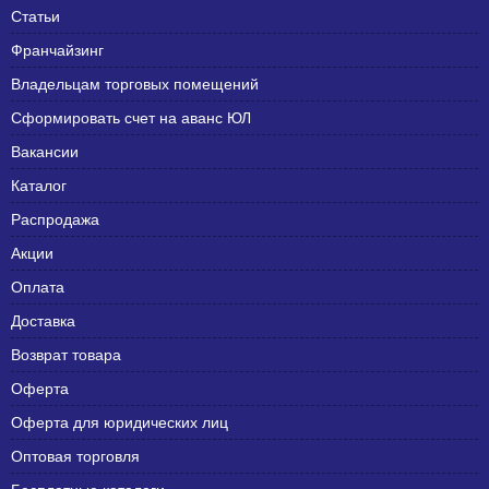
Статьи
Франчайзинг
Владельцам торговых помещений
Сформировать счет на аванс ЮЛ
Вакансии
Каталог
Распродажа
Акции
Оплата
Доставка
Возврат товара
Оферта
Оферта для юридических лиц
Оптовая торговля