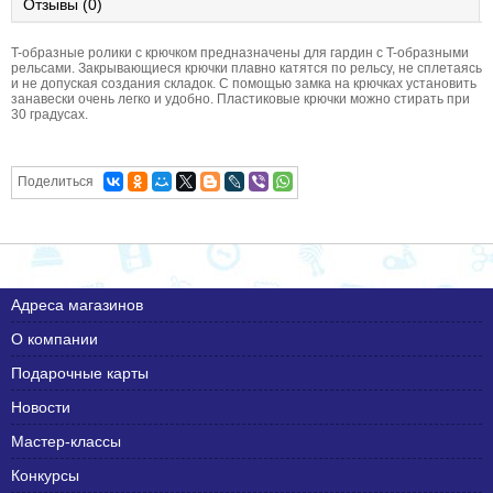
Отзывы (0)
T-образные ролики с крючком предназначены для гардин с T-образными
рельсами. Закрывающиеся крючки плавно катятся по рельсу, не сплетаясь
и не допуская создания складок. С помощью замка на крючках установить
занавески очень легко и удобно. Пластиковые крючки можно стирать при
30 градусах.
Поделиться
Адреса магазинов
О компании
Подарочные карты
Новости
Мастер-классы
Конкурсы