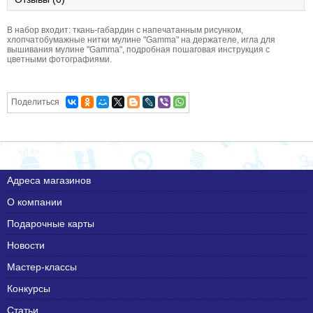
В набор входит: ткань-габардин с напечатанным рисунком,
хлопчатобумажные нитки мулине "Gamma" на держателе, игла для
вышивания мулине "Gamma", подробная пошаговая инструкция с
цветными фотографиями.
Поделиться
Адреса магазинов
О компании
Подарочные карты
Новости
Мастер-классы
Конкурсы
Статьи