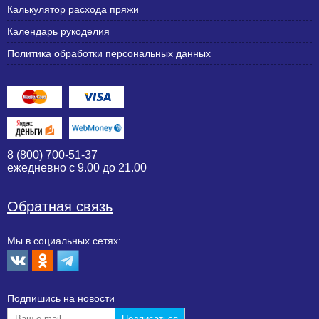
Калькулятор расхода пряжи
Календарь рукоделия
Политика обработки персональных данных
8 (800) 700-51-37
ежедневно с 9.00 до 21.00
Обратная связь
Мы в социальных сетях:
Подпишиcь на новости