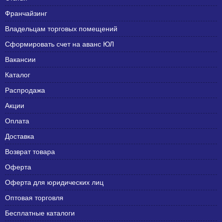
Франчайзинг
Владельцам торговых помещений
Сформировать счет на аванс ЮЛ
Вакансии
Каталог
Распродажа
Акции
Оплата
Доставка
Возврат товара
Оферта
Оферта для юридических лиц
Оптовая торговля
Бесплатные каталоги