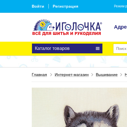
Войти
Регистрация
Режим р
Адре
Каталог товаров
Главная
Интернет-магазин
Вышивание
Н