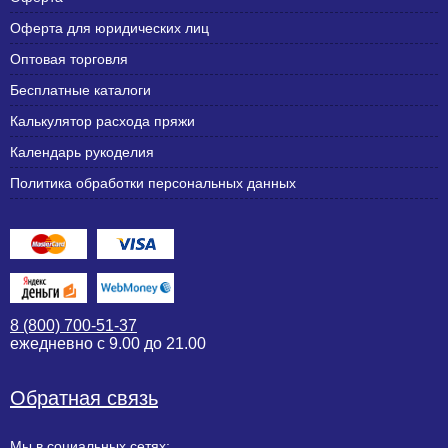
Оферта для юридических лиц
Оптовая торговля
Бесплатные каталоги
Калькулятор расхода пряжи
Календарь рукоделия
Политика обработки персональных данных
8 (800) 700-51-37
ежедневно с 9.00 до 21.00
Обратная связь
Мы в социальных сетях: