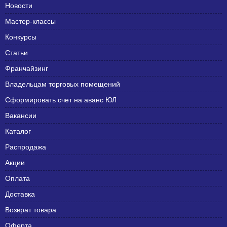
Новости
Мастер-классы
Конкурсы
Статьи
Франчайзинг
Владельцам торговых помещений
Сформировать счет на аванс ЮЛ
Вакансии
Каталог
Распродажа
Акции
Оплата
Доставка
Возврат товара
Оферта