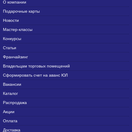
О компании
Подарочные карты
Новости
Мастер-классы
Конкурсы
Статьи
Франчайзинг
Владельцам торговых помещений
Сформировать счет на аванс ЮЛ
Вакансии
Каталог
Распродажа
Акции
Оплата
Доставка