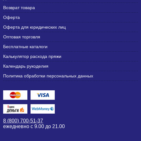
Возврат товара
Оферта
Оферта для юридических лиц
Оптовая торговля
Бесплатные каталоги
Калькулятор расхода пряжи
Календарь рукоделия
Политика обработки персональных данных
8 (800) 700-51-37
ежедневно с 9.00 до 21.00