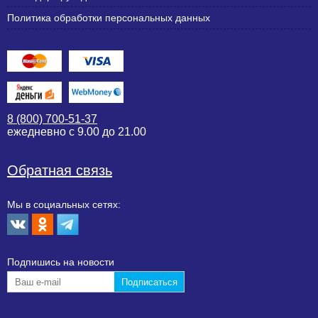
Политика обработки персональных данных
8 (800) 700-51-37
ежедневно с 9.00 до 21.00
Обратная связь
Мы в социальных сетях:
Подпишиcь на новости