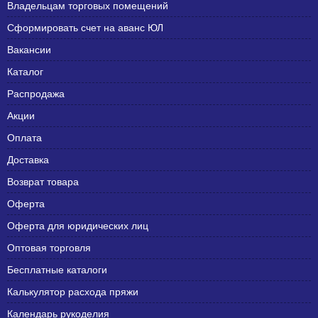
Владельцам торговых помещений
Сформировать счет на аванс ЮЛ
Вакансии
Каталог
Распродажа
Акции
Оплата
Доставка
Возврат товара
Оферта
Оферта для юридических лиц
Оптовая торговля
Бесплатные каталоги
Калькулятор расхода пряжи
Календарь рукоделия