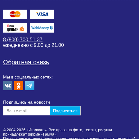
8 (800) 700-51-37
ежедневно с 9.00 до 21.00
Обратная связь
Мы в социальных сетях:
Подпишиcь на новости
© 2004-2026 «Иголочка». Все права на фото, тексты, рисунки
принадлежат фирме «Гамма».
Полное или частичное копирование, воспроизведение в печатном виде и/