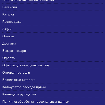
Вакансии
Каталог
Распродажа
Акции
Оплата
Доставка
Возврат товара
Оферта
Оферта для юридических лиц
Оптовая торговля
Бесплатные каталоги
Калькулятор расхода пряжи
Календарь рукоделия
Политика обработки персональных данных