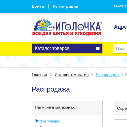
Войти
Регистрация
Режим р
Адре
Каталог товаров
Главная
Интернет-магазин
Распродажа
Распродажа
Наличие в магазинах:
Сорт
Все товары