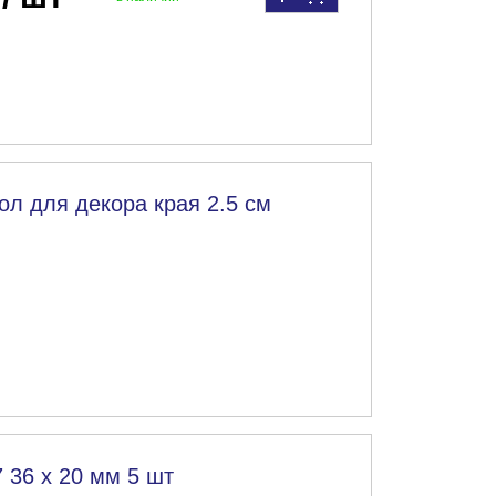
кол для декора края 2.5 см
7 36 х 20 мм 5 шт