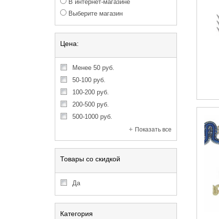
В интернет-магазине
Выберите магазин
Цена:
менее 50 руб.
50-100 руб.
100-200 руб.
200-500 руб.
500-1000 руб.
Показать все
Товары со скидкой
Да
Категория