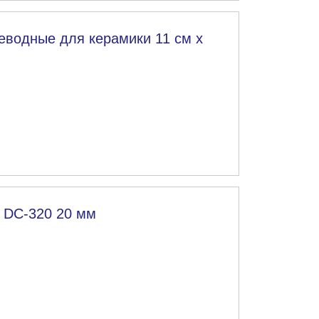
реводные для керамики 11 см х
е DC-320 20 мм