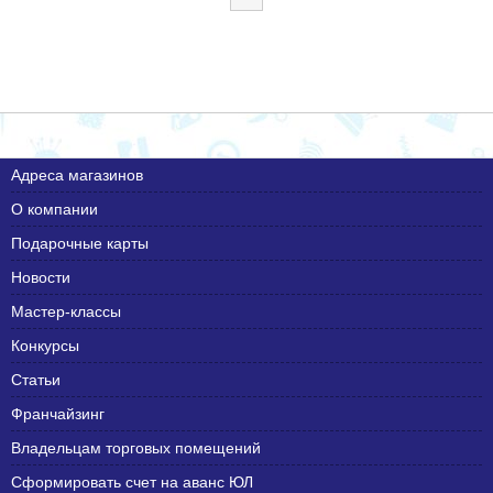
Адреса магазинов
О компании
Подарочные карты
Новости
Мастер-классы
Конкурсы
Статьи
Франчайзинг
Владельцам торговых помещений
Сформировать счет на аванс ЮЛ