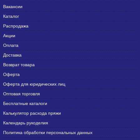
Вакансии
Каталог
Распродажа
Акции
Оплата
Доставка
Возврат товара
Оферта
Оферта для юридических лиц
Оптовая торговля
Бесплатные каталоги
Калькулятор расхода пряжи
Календарь рукоделия
Политика обработки персональных данных