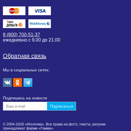
8 (800) 700-51-37
ежедневно с 9.00 до 21.00
Обратная связь
Мы в социальных сетях:
Подпишиcь на новости
© 2004-2026 «Иголочка». Все права на фото, тексты, рисунки
принадлежат фирме «Гамма».