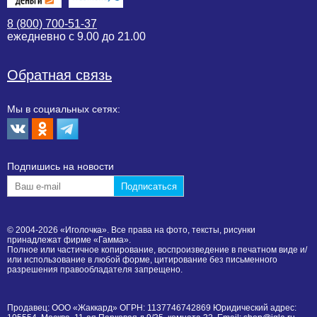
8 (800) 700-51-37
ежедневно с 9.00 до 21.00
Обратная связь
Мы в социальных сетях:
Подпишиcь на новости
© 2004-2026 «Иголочка». Все права на фото, тексты, рисунки
принадлежат фирме «Гамма».
Полное или частичное копирование, воспроизведение в печатном виде и/
или использование в любой форме, цитирование без письменного
разрешения правообладателя запрещено.
Продавец: ООО «Жаккард» ОГРН: 1137746742869 Юридический адрес: