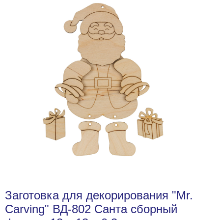
Заготовка для декорирования "Mr.
Carving" ВД-802 Санта сборный