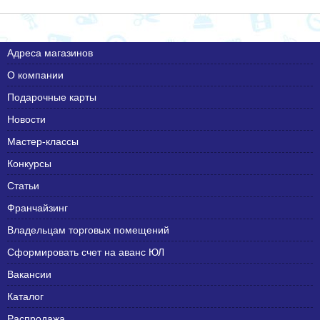
Адреса магазинов
О компании
Подарочные карты
Новости
Мастер-классы
Конкурсы
Статьи
Франчайзинг
Владельцам торговых помещений
Сформировать счет на аванс ЮЛ
Вакансии
Каталог
Распродажа