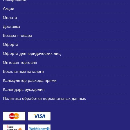
Акции
Оплата
Доставка
Возврат товара
Оферта
Оферта для юридических лиц
Оптовая торговля
Бесплатные каталоги
Калькулятор расхода пряжи
Календарь рукоделия
Политика обработки персональных данных