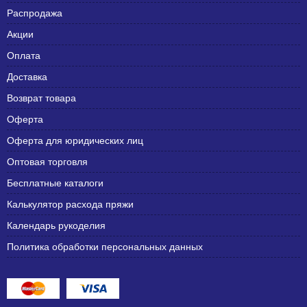
Распродажа
Акции
Оплата
Доставка
Возврат товара
Оферта
Оферта для юридических лиц
Оптовая торговля
Бесплатные каталоги
Калькулятор расхода пряжи
Календарь рукоделия
Политика обработки персональных данных