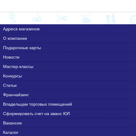
Адреса магазинов
О компании
Подарочные карты
Новости
Мастер-классы
Конкурсы
Статьи
Франчайзинг
Владельцам торговых помещений
Сформировать счет на аванс ЮЛ
Вакансии
Каталог