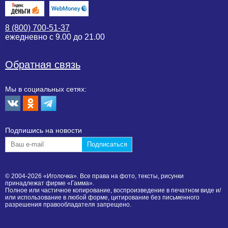
8 (800) 700-51-37
ежедневно с 9.00 до 21.00
Обратная связь
Мы в социальных сетях:
Подпишиcь на новости
© 2004-2026 «Иголочка». Все права на фото, тексты, рисунки
принадлежат фирме «Гамма».
Полное или частичное копирование, воспроизведение в печатном виде и/
или использование в любой форме, цитирование без письменного
разрешения правообладателя запрещено.