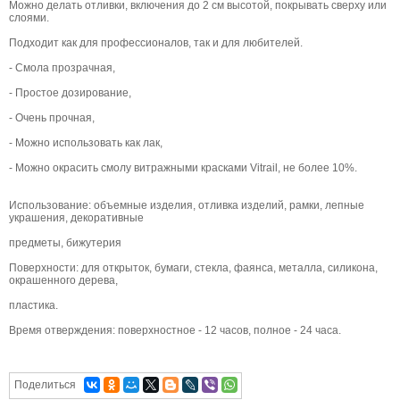
Можно делать отливки, включения до 2 см высотой, покрывать сверху или
слоями.
Подходит как для профессионалов, так и для любителей.
- Смола прозрачная,
- Простое дозирование,
- Очень прочная,
- Можно использовать как лак,
- Можно окрасить смолу витражными красками Vitrail, не более 10%.
Использование: объемные изделия, отливка изделий, рамки, лепные
украшения, декоративные
предметы, бижутерия
Поверхности: для открыток, бумаги, стекла, фаянса, металла, силикона,
окрашенного дерева,
пластика.
Время отверждения: поверхностное - 12 часов, полное - 24 часа.
Поделиться